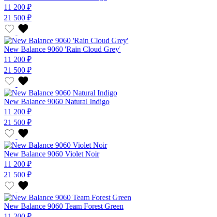
11 200 ₽
21 500 ₽
New Balance 9060 'Rain Cloud Grey'
11 200 ₽
21 500 ₽
New Balance 9060 Natural Indigo
11 200 ₽
21 500 ₽
New Balance 9060 Violet Noir
11 200 ₽
21 500 ₽
New Balance 9060 Team Forest Green
11 200 ₽