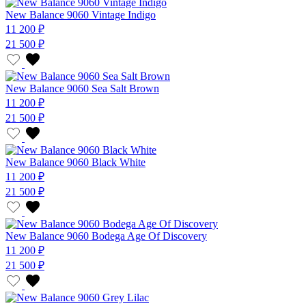
New Balance 9060 Vintage Indigo
11 200 ₽
21 500 ₽
New Balance 9060 Sea Salt Brown
11 200 ₽
21 500 ₽
New Balance 9060 Black White
11 200 ₽
21 500 ₽
New Balance 9060 Bodega Age Of Discovery
11 200 ₽
21 500 ₽