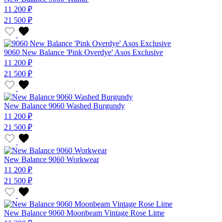
11 200 ₽
21 500 ₽
9060 New Balance 'Pink Overdye' Asos Exclusive
11 200 ₽
21 500 ₽
New Balance 9060 Washed Burgundy
11 200 ₽
21 500 ₽
New Balance 9060 Workwear
11 200 ₽
21 500 ₽
New Balance 9060 Moonbeam Vintage Rose Lime