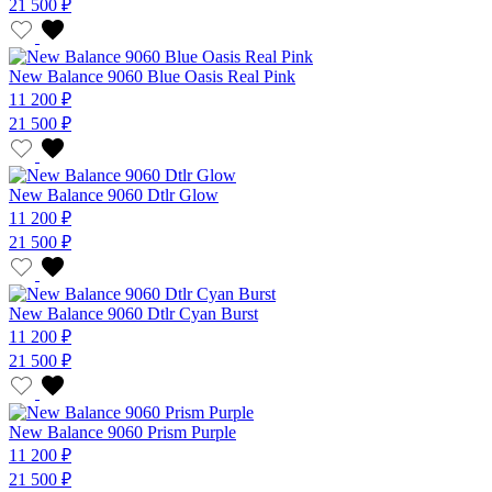
21 500 ₽
New Balance 9060 Blue Oasis Real Pink
11 200 ₽
21 500 ₽
New Balance 9060 Dtlr Glow
11 200 ₽
21 500 ₽
New Balance 9060 Dtlr Cyan Burst
11 200 ₽
21 500 ₽
New Balance 9060 Prism Purple
11 200 ₽
21 500 ₽