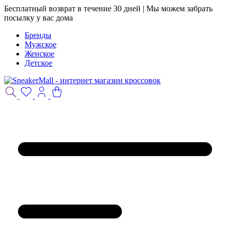
Бесплатный возврат в течение 30 дней | Мы можем забрать
посылку у вас дома
Бренды
Мужское
Женское
Детское