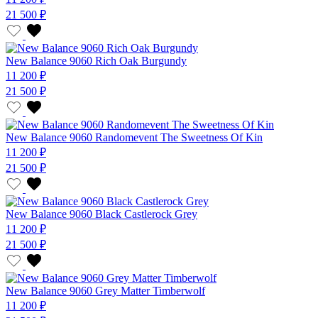
21 500 ₽
New Balance 9060 Rich Oak Burgundy
11 200 ₽
21 500 ₽
New Balance 9060 Randomevent The Sweetness Of Kin
11 200 ₽
21 500 ₽
New Balance 9060 Black Castlerock Grey
11 200 ₽
21 500 ₽
New Balance 9060 Grey Matter Timberwolf
11 200 ₽