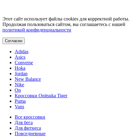
Этот сайт использует файлы cookies для корректной работы.
Продолжая пользоваться сайтом, вы соглашаетесь с нашей
политикой конфиденциальности
Согласен
Adidas
Asics
Converse
Hoka
Jordan
New Balance
Nike
On
Кроссовки Onitsuka Tiger
Puma
Vans
Все кроссовки
Для бега
Для фитнеса
Повседневные