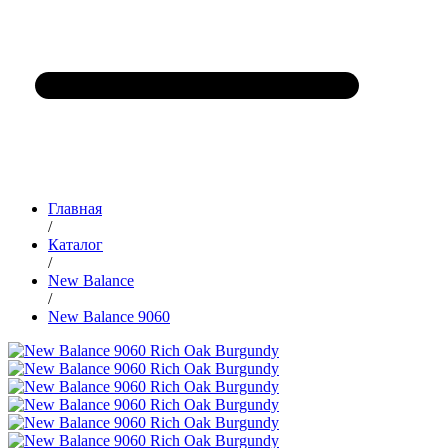
Главная
/
Каталог
/
New Balance
/
New Balance 9060