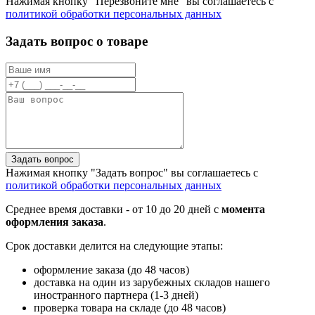
Нажимая кнопку "Перезвоните мне" вы соглашаетесь с
политикой обработки персональных данных
Задать вопрос о товаре
Задать вопрос
Нажимая кнопку "Задать вопрос" вы соглашаетесь с
политикой обработки персональных данных
Среднее время доставки - от 10 до 20 дней с
момента
оформления заказа
.
Срок доставки делится на следующие этапы:
оформление заказа (до 48 часов)
доставка на один из зарубежных складов нашего
иностранного партнера (1-3 дней)
проверка товара на складе (до 48 часов)