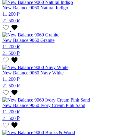
New Balance 9060 Natural Indigo
11 200 ₽
21 500 ₽
New Balance 9060 Granite
11 200 ₽
21 500 ₽
New Balance 9060 Navy White
11 200 ₽
21 500 ₽
New Balance 9060 Ivory Cream Pink Sand
11 200 ₽
21 500 ₽