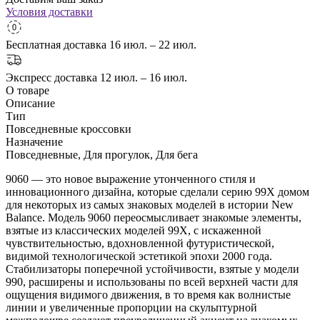
Условия доставки
Бесплатная доставка
16 июл. – 22 июл.
Экспресс доставка
12 июл. – 16 июл.
О товаре
Описание
Тип
Повседневные кроссовки
Назначение
Повседневные, Для прогулок, Для бега
9060 — это новое выражение утонченного стиля и
инновационного дизайна, которые сделали серию 99X домом
для некоторых из самых знаковых моделей в истории New
Balance. Модель 9060 переосмысливает знакомые элементы,
взятые из классических моделей 99X, с искаженной
чувствительностью, вдохновленной футуристической,
видимой технологической эстетикой эпохи 2000 года.
Стабилизаторы поперечной устойчивости, взятые у модели
990, расширены и использованы по всей верхней части для
ощущения видимого движения, в то время как волнистые
линии и увеличенные пропорции на скульптурной