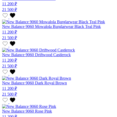
11 200 ₽
21 500 ₽
New Balance 9060 Mowalola Burglarwear Black Teal Pink
11 200 ₽
21 500 ₽
New Balance 9060 Driftwood Castlerock
11 200 ₽
21 500 ₽
New Balance 9060 Dark Royal Brown
11 200 ₽
21 500 ₽
New Balance 9060 Rose Pink
11 200 ₽