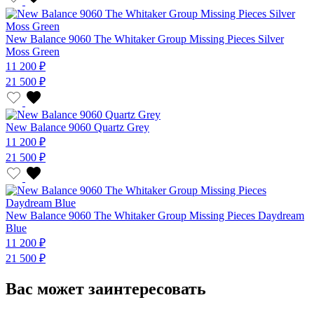
New Balance 9060 The Whitaker Group Missing Pieces Silver
Moss Green
11 200 ₽
21 500 ₽
New Balance 9060 Quartz Grey
11 200 ₽
21 500 ₽
New Balance 9060 The Whitaker Group Missing Pieces Daydream
Blue
11 200 ₽
21 500 ₽
Вас может заинтересовать