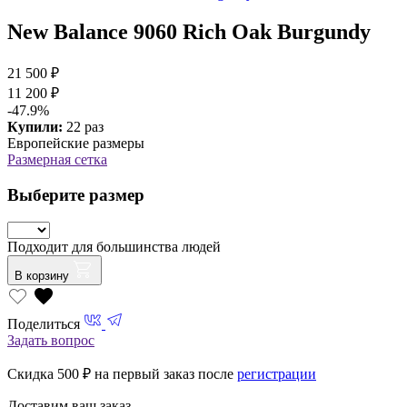
New Balance 9060 Rich Oak Burgundy
21 500 ₽
11 200 ₽
-47.9%
Купили:
22 раз
Европейские размеры
Размерная сетка
Выберите размер
Подходит для большинства людей
В корзину
Поделиться
Задать вопрос
Скидка 500
₽ на первый заказ после
регистрации
Доставим ваш заказ