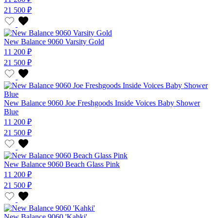
21 500 ₽
New Balance 9060 Varsity Gold
11 200 ₽
21 500 ₽
New Balance 9060 Joe Freshgoods Inside Voices Baby Shower
Blue
11 200 ₽
21 500 ₽
New Balance 9060 Beach Glass Pink
11 200 ₽
21 500 ₽
New Balance 9060 'Kahki'