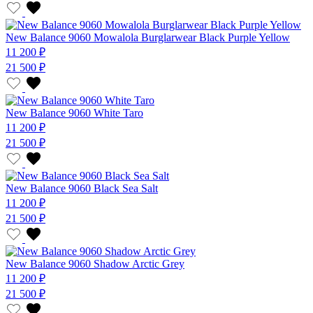
New Balance 9060 Mowalola Burglarwear Black Purple Yellow
11 200 ₽
21 500 ₽
New Balance 9060 White Taro
11 200 ₽
21 500 ₽
New Balance 9060 Black Sea Salt
11 200 ₽
21 500 ₽
New Balance 9060 Shadow Arctic Grey
11 200 ₽
21 500 ₽