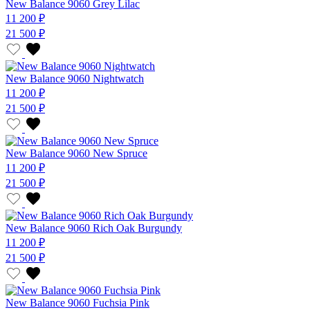
New Balance 9060 Grey Lilac
11 200 ₽
21 500 ₽
New Balance 9060 Nightwatch
11 200 ₽
21 500 ₽
New Balance 9060 New Spruce
11 200 ₽
21 500 ₽
New Balance 9060 Rich Oak Burgundy
11 200 ₽
21 500 ₽
New Balance 9060 Fuchsia Pink