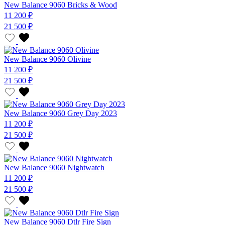
New Balance 9060 Bricks & Wood
11 200 ₽
21 500 ₽
New Balance 9060 Olivine
11 200 ₽
21 500 ₽
New Balance 9060 Grey Day 2023
11 200 ₽
21 500 ₽
New Balance 9060 Nightwatch
11 200 ₽
21 500 ₽
New Balance 9060 Dtlr Fire Sign