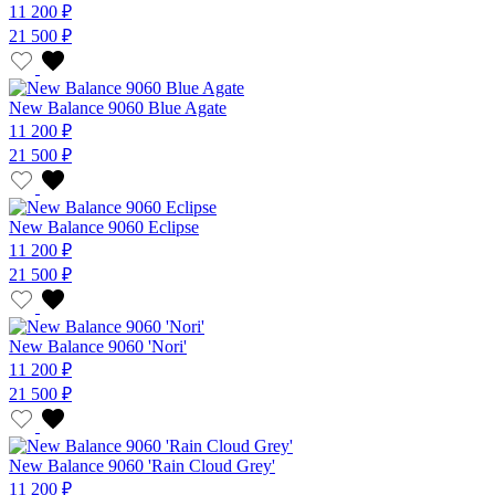
11 200 ₽
21 500 ₽
New Balance 9060 Blue Agate
11 200 ₽
21 500 ₽
New Balance 9060 Eclipse
11 200 ₽
21 500 ₽
New Balance 9060 'Nori'
11 200 ₽
21 500 ₽
New Balance 9060 'Rain Cloud Grey'
11 200 ₽