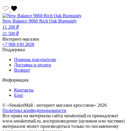
New Balance 9060 Rich Oak Burgundy
11 200 ₽
21 500 ₽
Интернет-магазин
+7 968 630 2828
Поддержка
Помощь покупателю
Доставка и оплата
Возврат
Информация
Контакты
Блог
© «SneakerMall - интернет магазин кроссовок» 2026
Политика конфиденциальности
Все права на материалы сайта sneakermall.ru принадлежат
www.sneakermall.ru, воспроизведение (целиком или частями)
материалов может производиться только по письменному