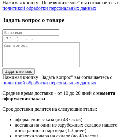
Нажимая кнопку "Перезвоните мне" вы соглашаетесь с
политикой обработки персональных данных
Задать вопрос о товаре
Задать вопрос
Нажимая кнопку "Задать вопрос" вы соглашаетесь с
политикой обработки персональных данных
Среднее время доставки - от 10 до 20 дней с
момента
оформления заказа
.
Срок доставки делится на следующие этапы:
оформление заказа (до 48 часов)
доставка на один из зарубежных складов нашего
иностранного партнера (1-3 дней)
проверка товара на складе (до 48 часов)