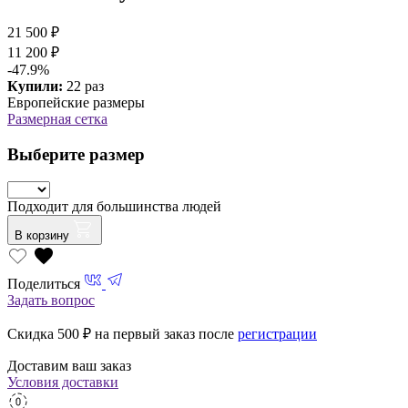
21 500 ₽
11 200 ₽
-47.9%
Купили:
22 раз
Европейские размеры
Размерная сетка
Выберите размер
Подходит для большинства людей
В корзину
Поделиться
Задать вопрос
Скидка 500
₽ на первый заказ после
регистрации
Доставим ваш заказ
Условия доставки