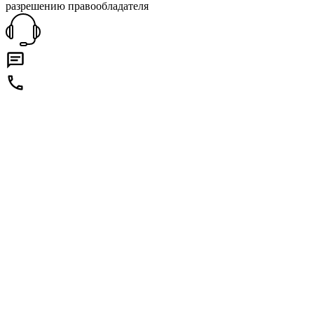
разрешению правообладателя