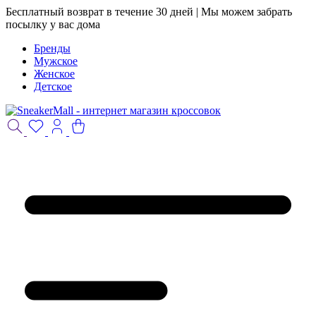
Бесплатный возврат в течение 30 дней | Мы можем забрать
посылку у вас дома
Бренды
Мужское
Женское
Детское