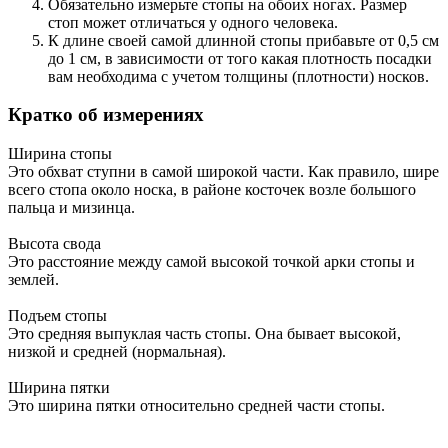
Обязательно измерьте стопы на обоих ногах. Размер
стоп может отличаться у одного человека.
К длине своей самой длинной стопы прибавьте от 0,5 см
до 1 см, в зависимости от того какая плотность посадки
вам необходима с учетом толщины (плотности) носков.
Кратко об измерениях
Ширина стопы
Это обхват ступни в самой широкой части. Как правило, шире
всего стопа около носка, в районе косточек возле большого
пальца и мизинца.
Высота свода
Это расстояние между самой высокой точкой арки стопы и
землей.
Подъем стопы
Это средняя выпуклая часть стопы. Она бывает высокой,
низкой и средней (нормальная).
Ширина пятки
Это ширина пятки относительно средней части стопы.