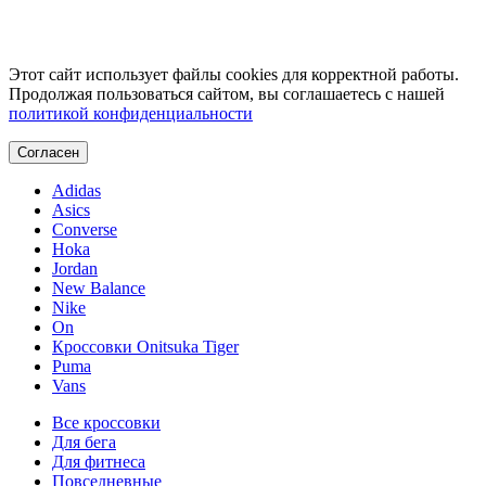
Этот сайт использует файлы cookies для корректной работы.
Продолжая пользоваться сайтом, вы соглашаетесь с нашей
политикой конфиденциальности
Согласен
Adidas
Asics
Converse
Hoka
Jordan
New Balance
Nike
On
Кроссовки Onitsuka Tiger
Puma
Vans
Все кроссовки
Для бега
Для фитнеса
Повседневные