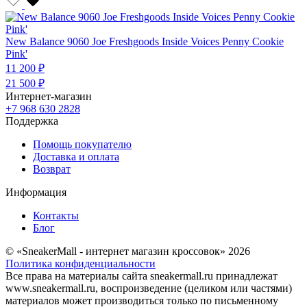
New Balance 9060 Joe Freshgoods Inside Voices Penny Cookie
Pink'
11 200 ₽
21 500 ₽
Интернет-магазин
+7 968 630 2828
Поддержка
Помощь покупателю
Доставка и оплата
Возврат
Информация
Контакты
Блог
© «SneakerMall - интернет магазин кроссовок» 2026
Политика конфиденциальности
Все права на материалы сайта sneakermall.ru принадлежат
www.sneakermall.ru, воспроизведение (целиком или частями)
материалов может производиться только по письменному