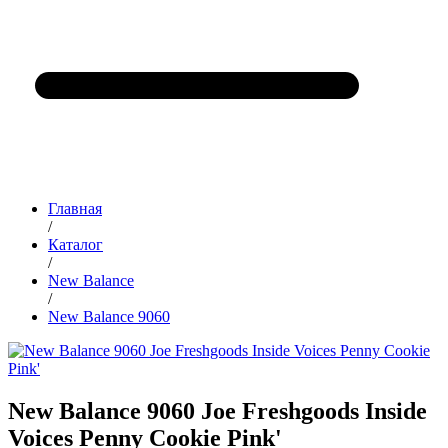
Главная
/
Каталог
/
New Balance
/
New Balance 9060
New Balance 9060 Joe Freshgoods Inside
Voices Penny Cookie Pink'