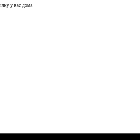
ылку у вас дома