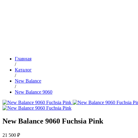
Главная
/
Каталог
/
New Balance
/
New Balance 9060
New Balance 9060 Fuchsia Pink
21 500 ₽