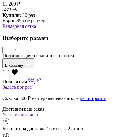
11 200 ₽
-47.9%
Купили:
30 раз
Европейские размеры
Размерная сетка
Выберите размер
Подходит для большинства людей
В корзину
Поделиться
Задать вопрос
Скидка 500
₽ на первый заказ после
регистрации
Доставим ваш заказ
Условия доставки
Бесплатная доставка
16 июл. – 22 июл.