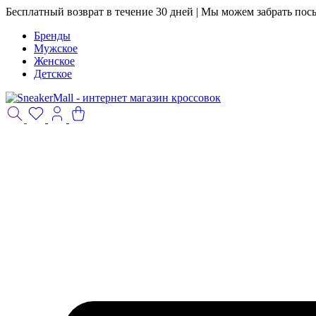
Бесплатный возврат в течение 30 дней | Мы можем забрать пос
Бренды
Мужское
Женское
Детское