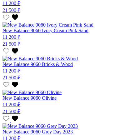
11 200 ₽
21 500 ₽
New Balance 9060 Ivory Cream Pink Sand
11 200 ₽
21 500 ₽
New Balance 9060 Bricks & Wood
11 200 ₽
21 500 ₽
New Balance 9060 Olivine
11 200 ₽
21 500 ₽
New Balance 9060 Grey Day 2023
11 200 ₽