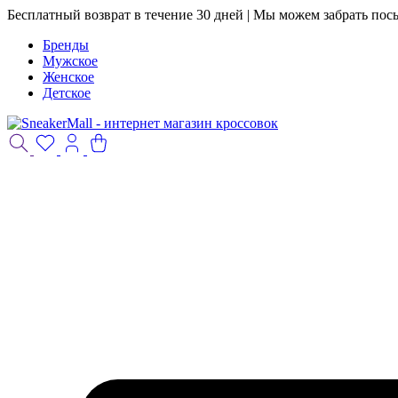
Бесплатный возврат в течение 30 дней | Мы можем забрать пос
Бренды
Мужское
Женское
Детское