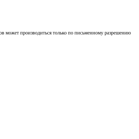
иалов может производиться только по письменному разрешению