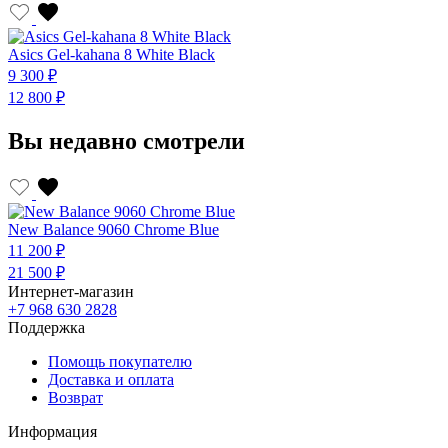
Asics Gel-kahana 8 White Black
9 300 ₽
12 800 ₽
Вы недавно смотрели
New Balance 9060 Chrome Blue
11 200 ₽
21 500 ₽
Интернет-магазин
+7 968 630 2828
Поддержка
Помощь покупателю
Доставка и оплата
Возврат
Информация