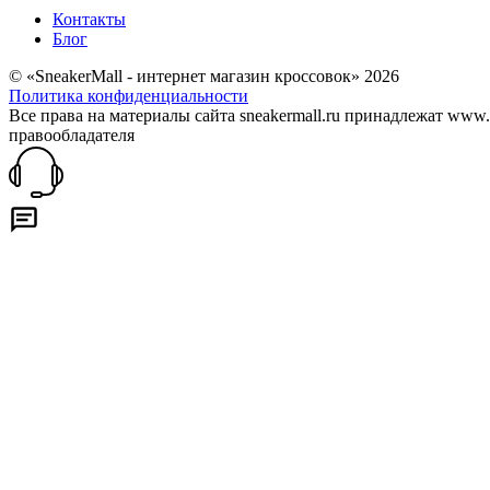
Контакты
Блог
© «SneakerMall - интернет магазин кроссовок» 2026
Политика конфиденциальности
Все права на материалы сайта sneakermall.ru принадлежат www
правообладателя