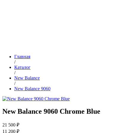
Главная
/
Каталог
/
New Balance
/
New Balance 9060
New Balance 9060 Chrome Blue
21 500 ₽
11 200 ₽