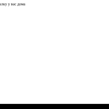
ылку у вас дома