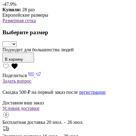
-47.9%
Купили:
28 раз
Европейские размеры
Размерная сетка
Выберите размер
Подходит для большинства людей
В корзину
Поделиться
Задать вопрос
Скидка 500
₽ на первый заказ после
регистрации
Доставим ваш заказ
Условия доставки
Бесплатная доставка
20 июл. – 26 июл.