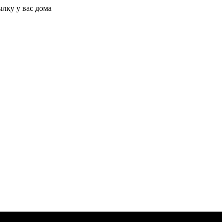
ылку у вас дома