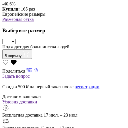
-40.6%
Купили:
165 раз
Европейские размеры
Размерная сетка
Выберите размер
Подходит для большинства людей
В корзину
Поделиться
Задать вопрос
Скидка 500
₽ на первый заказ после
регистрации
Доставим ваш заказ
Условия доставки
Бесплатная доставка
17 июл. – 23 июл.