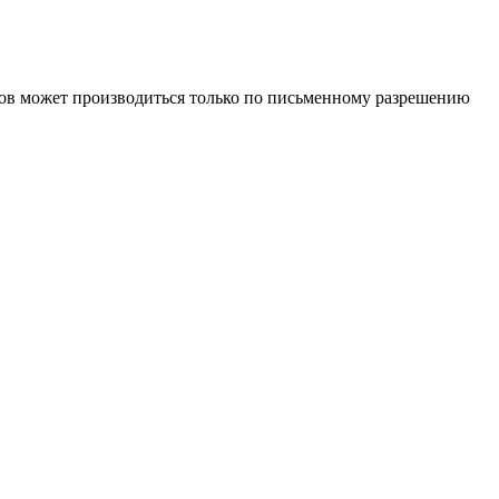
иалов может производиться только по письменному разрешению