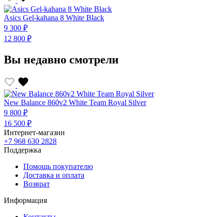
Asics Gel-kahana 8 White Black
9 300 ₽
12 800 ₽
Вы недавно смотрели
New Balance 860v2 White Team Royal Silver
9 800 ₽
16 500 ₽
Интернет-магазин
+7 968 630 2828
Поддержка
Помощь покупателю
Доставка и оплата
Возврат
Информация
Контакты