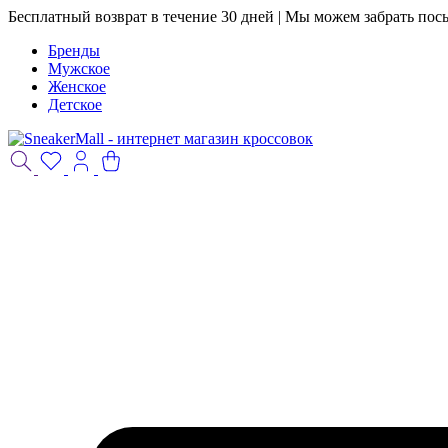
Бесплатный возврат в течение 30 дней | Мы можем забрать пос
Бренды
Мужское
Женское
Детское