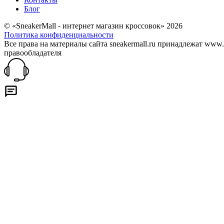
Блог
© «SneakerMall - интернет магазин кроссовок» 2026
Политика конфиденциальности
Все права на материалы сайта sneakermall.ru принадлежат www
правообладателя