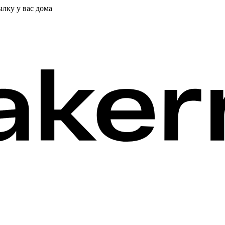
ылку у вас дома