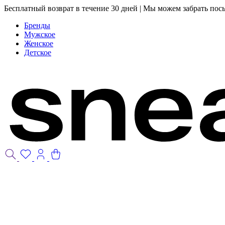
Бесплатный возврат в течение 30 дней | Мы можем забрать пос
Бренды
Мужское
Женское
Детское