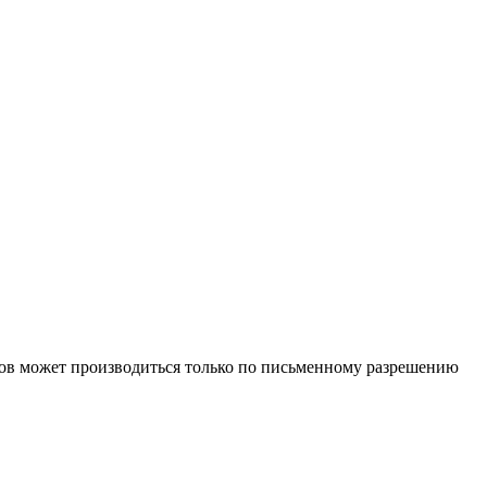
иалов может производиться только по письменному разрешению