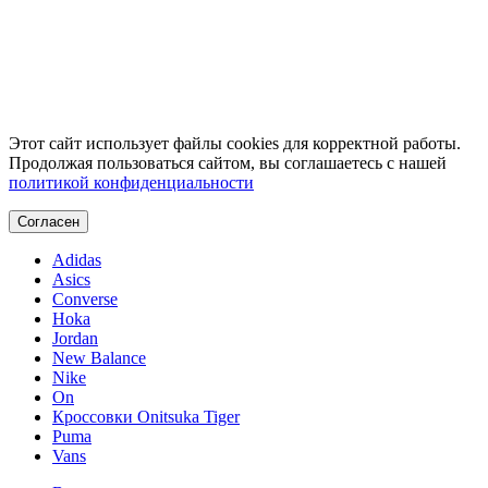
Этот сайт использует файлы cookies для корректной работы.
Продолжая пользоваться сайтом, вы соглашаетесь с нашей
политикой конфиденциальности
Согласен
Adidas
Asics
Converse
Hoka
Jordan
New Balance
Nike
On
Кроссовки Onitsuka Tiger
Puma
Vans