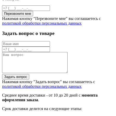
Перезвоните мне
Нажимая кнопку "Перезвоните мне" вы соглашаетесь с
политикой обработки персональных данных
Задать вопрос о товаре
Задать вопрос
Нажимая кнопку "Задать вопрос" вы соглашаетесь с
политикой обработки персональных данных
Среднее время доставки - от 10 до 20 дней с
момента
оформления заказа
.
Срок доставки делится на следующие этапы: