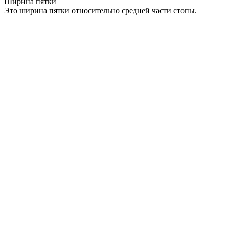
Ширина пятки
Это ширина пятки относительно средней части стопы.