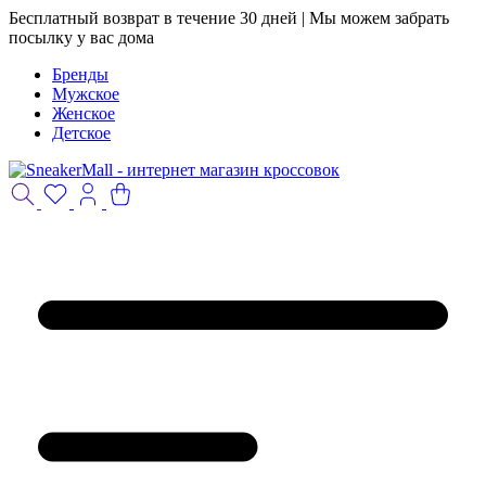
Бесплатный возврат в течение 30 дней | Мы можем забрать
посылку у вас дома
Бренды
Мужское
Женское
Детское