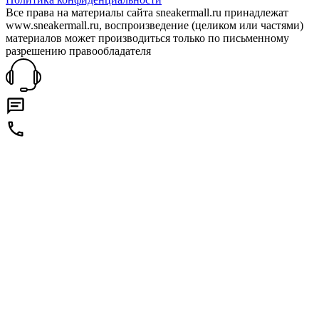
Все права на материалы сайта sneakermall.ru принадлежат
www.sneakermall.ru, воспроизведение (целиком или частями)
материалов может производиться только по письменному
разрешению правообладателя