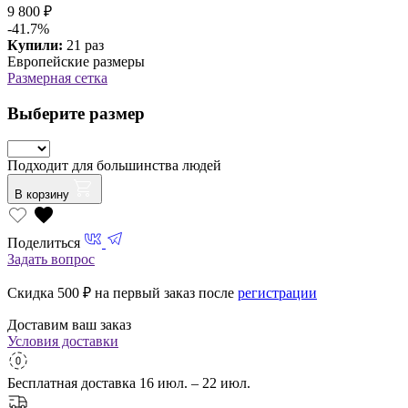
9 800 ₽
-41.7%
Купили:
21 раз
Европейские размеры
Размерная сетка
Выберите размер
Подходит для большинства людей
В корзину
Поделиться
Задать вопрос
Скидка 500
₽ на первый заказ после
регистрации
Доставим ваш заказ
Условия доставки
Бесплатная доставка
16 июл. – 22 июл.