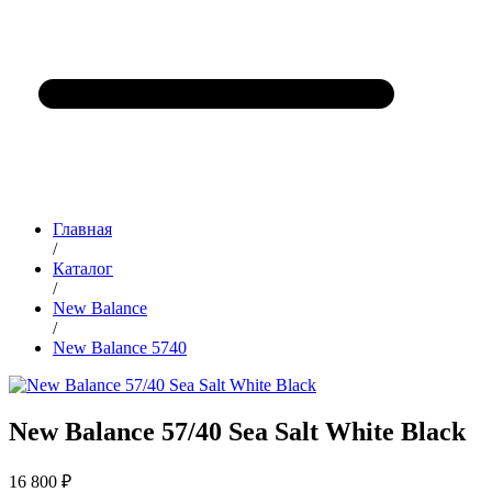
Главная
/
Каталог
/
New Balance
/
New Balance 5740
New Balance 57/40 Sea Salt White Black
16 800 ₽