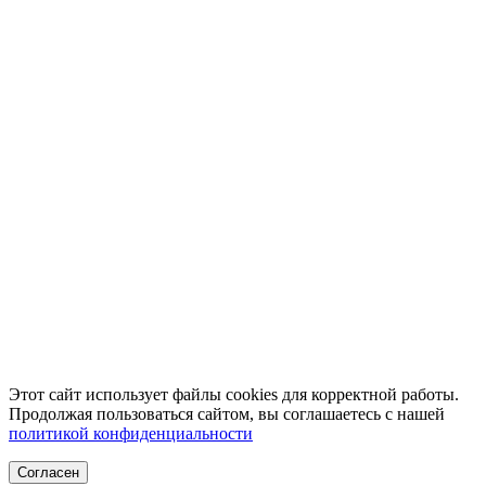
Этот сайт использует файлы cookies для корректной работы.
Продолжая пользоваться сайтом, вы соглашаетесь с нашей
политикой конфиденциальности
Согласен