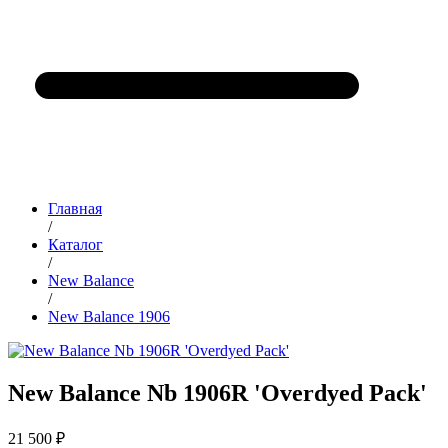
Главная
/
Каталог
/
New Balance
/
New Balance 1906
New Balance Nb 1906R 'Overdyed Pack'
21 500 ₽