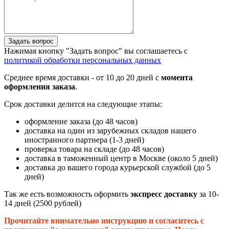
Задать вопрос
Нажимая кнопку "Задать вопрос" вы соглашаетесь с
политикой обработки персональных данных
Среднее время доставки - от 10 до 20 дней с
момента
оформления заказа
.
Срок доставки делится на следующие этапы:
оформление заказа (до 48 часов)
доставка на один из зарубежных складов нашего
иностранного партнера (1-3 дней)
проверка товара на складе (до 48 часов)
доставка в таможенный центр в Москве (около 5 дней)
доставка до вашего города курьерской службой (до 5
дней)
Так же есть возможность оформить
экспресс доставку
за 10-
14 дней (2500 рублей)
Прочитайте внимательно инструкцию и согласитесь с