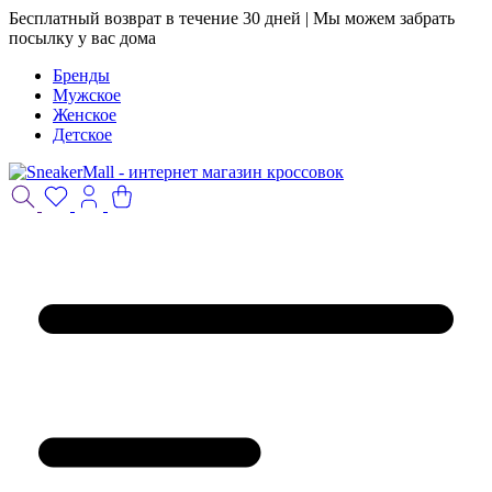
Бесплатный возврат в течение 30 дней | Мы можем забрать
посылку у вас дома
Бренды
Мужское
Женское
Детское