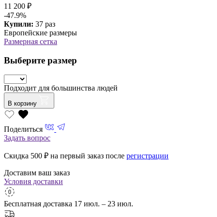
11 200 ₽
-47.9%
Купили:
37 раз
Европейские размеры
Размерная сетка
Выберите размер
Подходит для большинства людей
В корзину
Поделиться
Задать вопрос
Скидка 500
₽ на первый заказ после
регистрации
Доставим ваш заказ
Условия доставки
Бесплатная доставка
17 июл. – 23 июл.