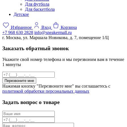
Для футбола
Для баскетбола
Детское
Избранное
Вход
Корзина
+7 968 630 2828
info@sneakermall.ru
г. Москва, ул. Маршала Новикова, д. 7, помещение 1/Ц
Заказать обратный звонок
Укажите свой номер телефона и мы перезвоним вам в течение
1 минуты
Перезвоните мне
Нажимая кнопку "Перезвоните мне" вы соглашаетесь с
политикой обработки персональных данных
Задать вопрос о товаре