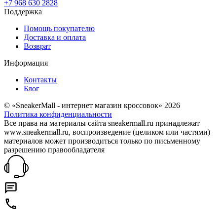
+7 968 630 2828
Поддержка
Помощь покупателю
Доставка и оплата
Возврат
Информация
Контакты
Блог
© «SneakerMall - интернет магазин кроссовок» 2026
Политика конфиденциальности
Все права на материалы сайта sneakermall.ru принадлежат
www.sneakermall.ru, воспроизведение (целиком или частями)
материалов может производиться только по письменному
разрешению правообладателя