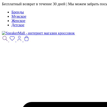
Бесплатный возврат в течение 30 дней | Мы можем забрать пос
Бренды
Мужское
Женское
Детское