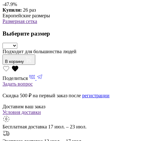
-47.9%
Купили:
26 раз
Европейские размеры
Размерная сетка
Выберите размер
Подходит для большинства людей
В корзину
Поделиться
Задать вопрос
Скидка 500
₽ на первый заказ после
регистрации
Доставим ваш заказ
Условия доставки
Бесплатная доставка
17 июл. – 23 июл.