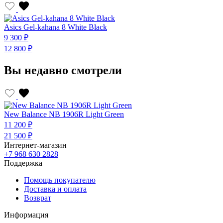
Asics Gel-kahana 8 White Black
9 300 ₽
12 800 ₽
Вы недавно смотрели
New Balance NB 1906R Light Green
11 200 ₽
21 500 ₽
Интернет-магазин
+7 968 630 2828
Поддержка
Помощь покупателю
Доставка и оплата
Возврат
Информация