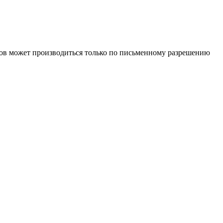
иалов может производиться только по письменному разрешению