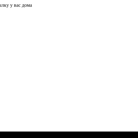
ылку у вас дома