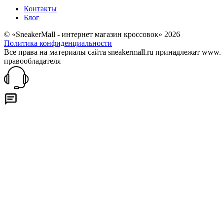
Контакты
Блог
© «SneakerMall - интернет магазин кроссовок» 2026
Политика конфиденциальности
Все права на материалы сайта sneakermall.ru принадлежат www
правообладателя