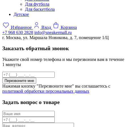
Для футбола
Для баскетбола
Детское
Избранное
Вход
Корзина
+7 968 630 2828
info@sneakermall.ru
г. Москва, ул. Маршала Новикова, д. 7, помещение 1/Ц
Заказать обратный звонок
Укажите свой номер телефона и мы перезвоним вам в течение
1 минуты
Перезвоните мне
Нажимая кнопку "Перезвоните мне" вы соглашаетесь с
политикой обработки персональных данных
Задать вопрос о товаре