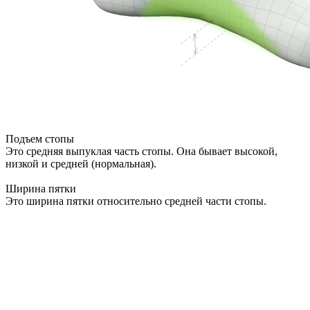
Подъем стопы
Это средняя выпуклая часть стопы. Она бывает высокой,
низкой и средней (нормальная).
Ширина пятки
Это ширина пятки относительно средней части стопы.