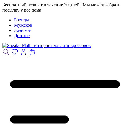
Бесплатный возврат в течение 30 дней | Мы можем забрать
посылку у вас дома
Бренды
Мужское
Женское
Детское