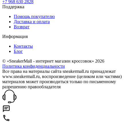
+7 968 630 2828
Поддержка
Помощь покупателю
Доставка и оплата
Возврат
Информация
Контакты
Блог
© «SneakerMall - интернет магазин кроссовок» 2026
Политика конфиденциальности
Все права на материалы сайта sneakermall.ru принадлежат
www.sneakermall.ru, воспроизведение (целиком или частями)
материалов может производиться только по письменному
разрешению правообладателя