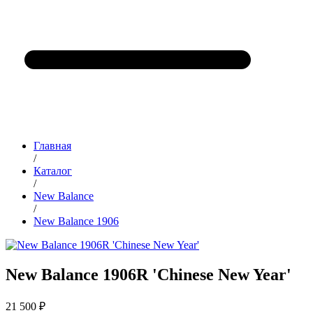
Главная
/
Каталог
/
New Balance
/
New Balance 1906
New Balance 1906R 'Chinese New Year'
21 500 ₽