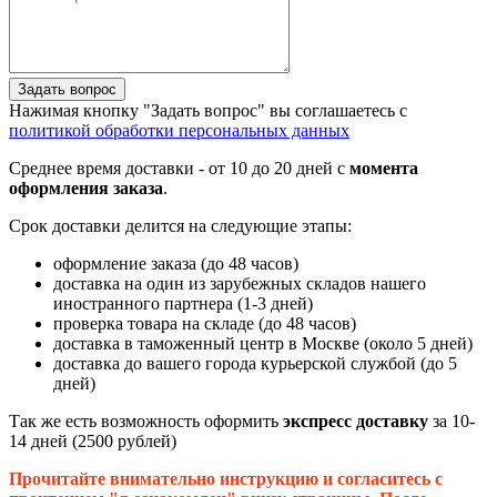
Задать вопрос
Нажимая кнопку "Задать вопрос" вы соглашаетесь с
политикой обработки персональных данных
Среднее время доставки - от 10 до 20 дней с
момента
оформления заказа
.
Срок доставки делится на следующие этапы:
оформление заказа (до 48 часов)
доставка на один из зарубежных складов нашего
иностранного партнера (1-3 дней)
проверка товара на складе (до 48 часов)
доставка в таможенный центр в Москве (около 5 дней)
доставка до вашего города курьерской службой (до 5
дней)
Так же есть возможность оформить
экспресс доставку
за 10-
14 дней (2500 рублей)
Прочитайте внимательно инструкцию и согласитесь с