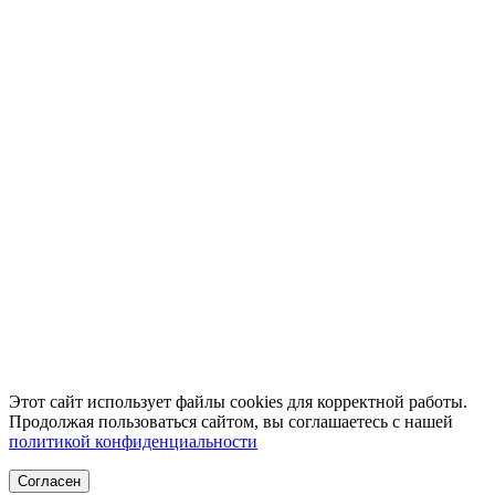
Этот сайт использует файлы cookies для корректной работы.
Продолжая пользоваться сайтом, вы соглашаетесь с нашей
политикой конфиденциальности
Согласен