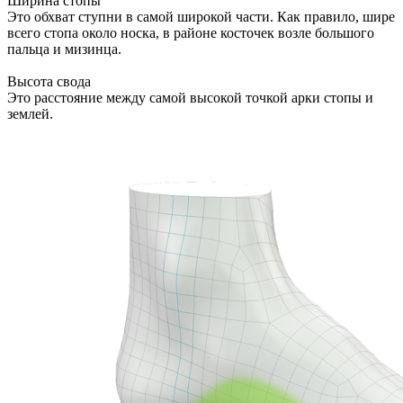
Ширина стопы
Это обхват ступни в самой широкой части. Как правило, шире
всего стопа около носка, в районе косточек возле большого
пальца и мизинца.
Высота свода
Это расстояние между самой высокой точкой арки стопы и
землей.