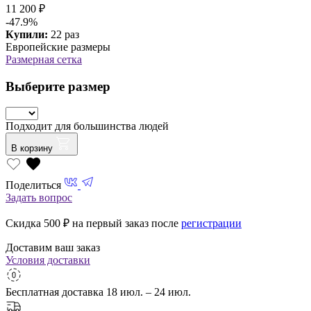
11 200 ₽
-47.9%
Купили:
22 раз
Европейские размеры
Размерная сетка
Выберите размер
Подходит для большинства людей
В корзину
Поделиться
Задать вопрос
Скидка 500
₽ на первый заказ после
регистрации
Доставим ваш заказ
Условия доставки
Бесплатная доставка
18 июл. – 24 июл.