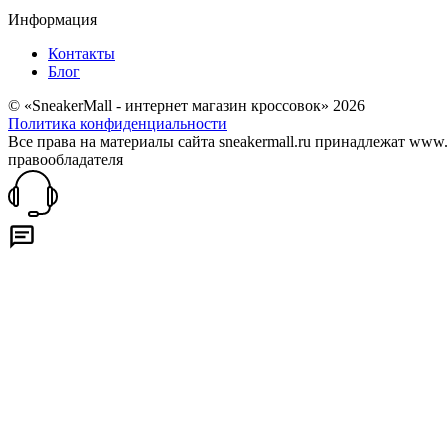
Информация
Контакты
Блог
© «SneakerMall - интернет магазин кроссовок» 2026
Политика конфиденциальности
Все права на материалы сайта sneakermall.ru принадлежат www
правообладателя