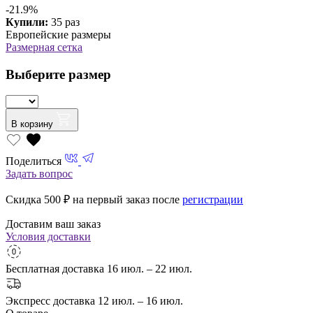
-21.9%
Купили:
35 раз
Европейские размеры
Размерная сетка
Выберите размер
В корзину
Поделиться
Задать вопрос
Скидка 500
₽ на первый заказ после
регистрации
Доставим ваш заказ
Условия доставки
Бесплатная доставка
16 июл. – 22 июл.
Экспресс доставка
12 июл. – 16 июл.