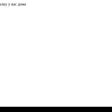
ылку у вас дома