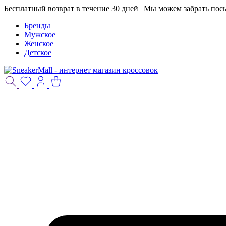
Бесплатный возврат в течение 30 дней | Мы можем забрать пос
Бренды
Мужское
Женское
Детское