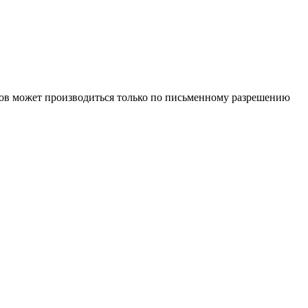
иалов может производиться только по письменному разрешению