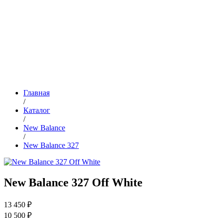
Главная
/
Каталог
/
New Balance
/
New Balance 327
New Balance 327 Off White
13 450 ₽
10 500 ₽