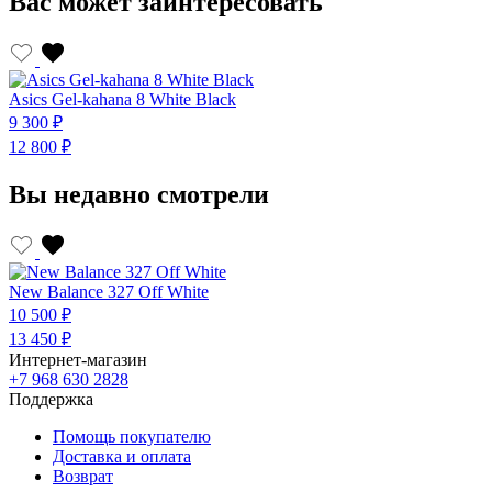
Вас может заинтересовать
Asics Gel-kahana 8 White Black
9 300 ₽
12 800 ₽
Вы недавно смотрели
New Balance 327 Off White
10 500 ₽
13 450 ₽
Интернет-магазин
+7 968 630 2828
Поддержка
Помощь покупателю
Доставка и оплата
Возврат