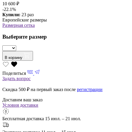
10 600 ₽
-22.1%
Купили:
23 раз
Европейские размеры
Размерная сетка
Выберите размер
В корзину
Поделиться
Задать вопрос
Скидка 500
₽ на первый заказ после
регистрации
Доставим ваш заказ
Условия доставки
Бесплатная доставка
15 июл. – 21 июл.