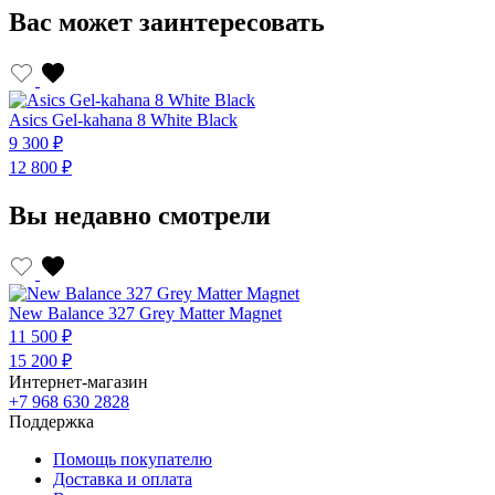
Вас может заинтересовать
Asics Gel-kahana 8 White Black
9 300 ₽
12 800 ₽
Вы недавно смотрели
New Balance 327 Grey Matter Magnet
11 500 ₽
15 200 ₽
Интернет-магазин
+7 968 630 2828
Поддержка
Помощь покупателю
Доставка и оплата