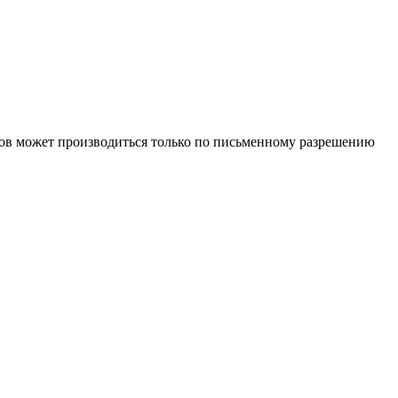
иалов может производиться только по письменному разрешению