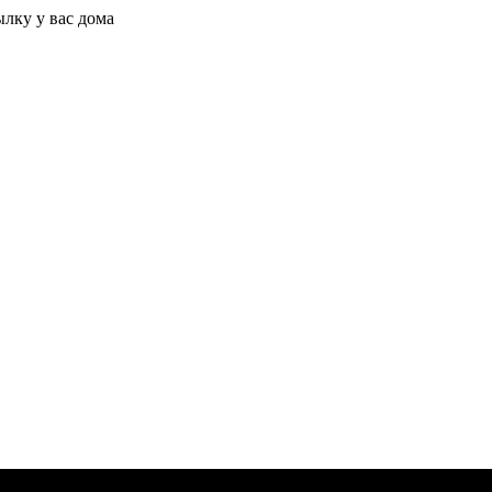
ылку у вас дома