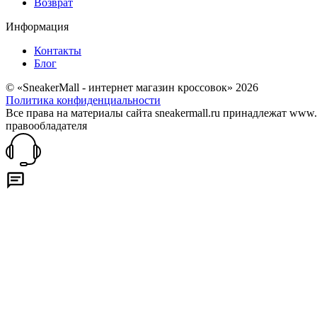
Возврат
Информация
Контакты
Блог
© «SneakerMall - интернет магазин кроссовок» 2026
Политика конфиденциальности
Все права на материалы сайта sneakermall.ru принадлежат www
правообладателя