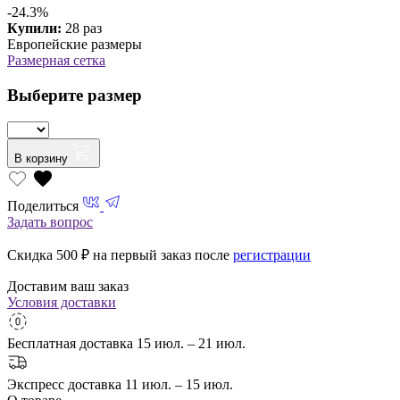
-24.3%
Купили:
28 раз
Европейские размеры
Размерная сетка
Выберите размер
В корзину
Поделиться
Задать вопрос
Скидка 500
₽ на первый заказ после
регистрации
Доставим ваш заказ
Условия доставки
Бесплатная доставка
15 июл. – 21 июл.
Экспресс доставка
11 июл. – 15 июл.