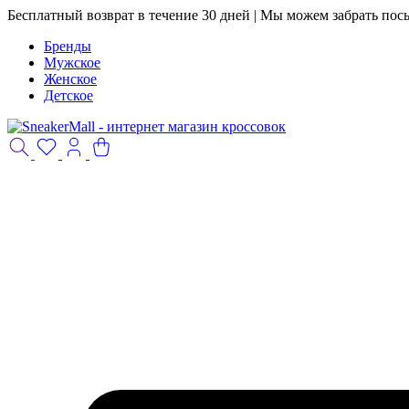
Бесплатный возврат в течение 30 дней | Мы можем забрать пос
Бренды
Мужское
Женское
Детское