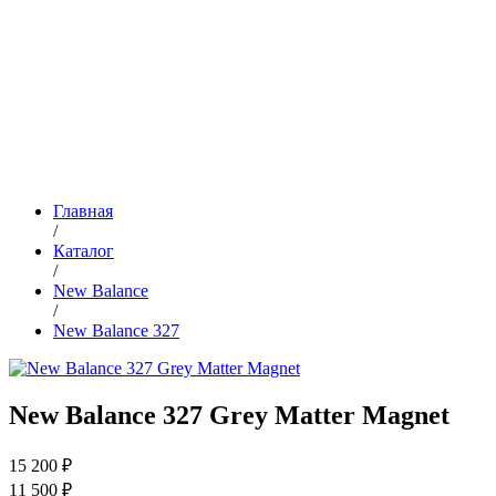
Главная
/
Каталог
/
New Balance
/
New Balance 327
New Balance 327 Grey Matter Magnet
15 200 ₽
11 500 ₽