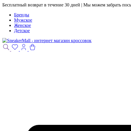
Бесплатный возврат в течение 30 дней | Мы можем забрать пос
Бренды
Мужское
Женское
Детское