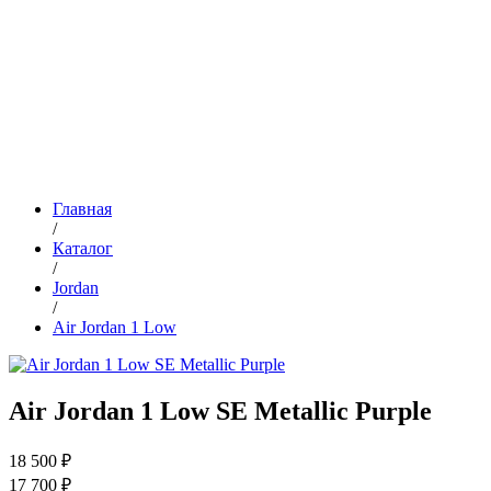
Главная
/
Каталог
/
Jordan
/
Air Jordan 1 Low
Air Jordan 1 Low SE Metallic Purple
18 500 ₽
17 700 ₽