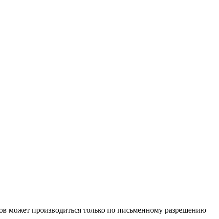
иалов может производиться только по письменному разрешению