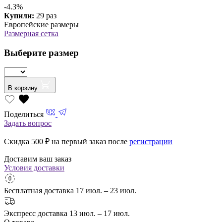
-4.3%
Купили:
29 раз
Европейские размеры
Размерная сетка
Выберите размер
В корзину
Поделиться
Задать вопрос
Скидка 500
₽ на первый заказ после
регистрации
Доставим ваш заказ
Условия доставки
Бесплатная доставка
17 июл. – 23 июл.
Экспресс доставка
13 июл. – 17 июл.