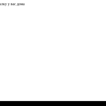
ылку у вас дома