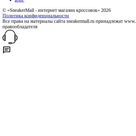
© «SneakerMall - интернет магазин кроссовок» 2026
Политика конфиденциальности
Все права на материалы сайта sneakermall.ru принадлежат www
правообладателя