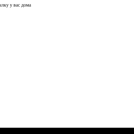
ылку у вас дома