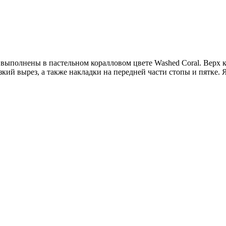
y» выполнены в пастельном коралловом цвете Washed Coral. Верх 
кий вырез, а также накладки на передней части стопы и пятке. Я