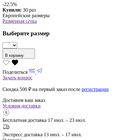
-22.5%
Купили:
30 раз
Европейские размеры
Размерная сетка
Выберите размер
В корзину
Поделиться
Задать вопрос
Скидка 500
₽ на первый заказ после
регистрации
Доставим ваш заказ
Условия доставки
Бесплатная доставка
17 июл. – 23 июл.
Экспресс доставка
13 июл. – 17 июл.