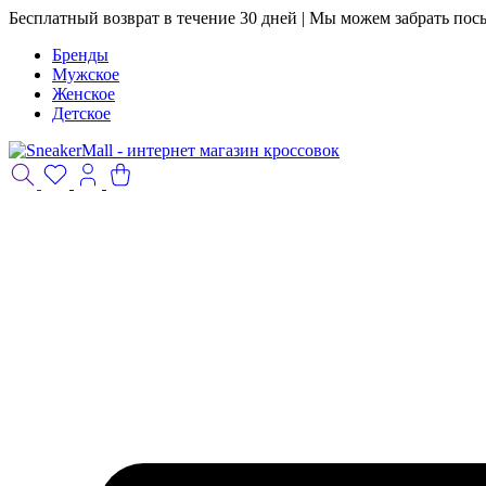
Бесплатный возврат в течение 30 дней | Мы можем забрать пос
Бренды
Мужское
Женское
Детское