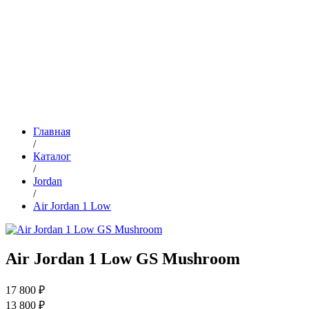
Главная
/
Каталог
/
Jordan
/
Air Jordan 1 Low
Air Jordan 1 Low GS Mushroom
17 800 ₽
13 800 ₽