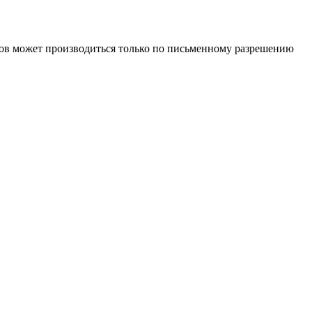
иалов может производиться только по письменному разрешению