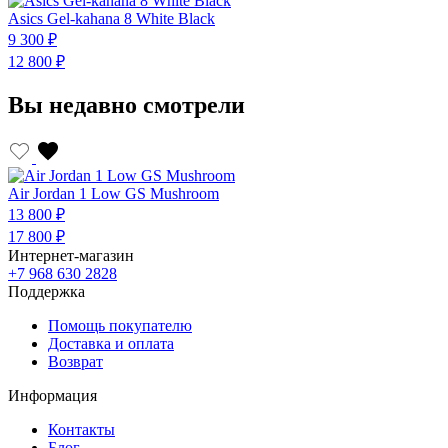
Asics Gel-kahana 8 White Black
9 300 ₽
12 800 ₽
Вы недавно смотрели
Air Jordan 1 Low GS Mushroom
13 800 ₽
17 800 ₽
Интернет-магазин
+7 968 630 2828
Поддержка
Помощь покупателю
Доставка и оплата
Возврат
Информация
Контакты
Блог