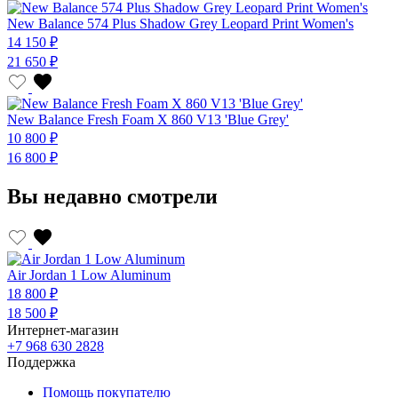
New Balance 574 Plus Shadow Grey Leopard Print Women's
14 150 ₽
21 650 ₽
New Balance Fresh Foam X 860 V13 'Blue Grey'
10 800 ₽
16 800 ₽
Вы недавно смотрели
Air Jordan 1 Low Aluminum
18 800 ₽
18 500 ₽
Интернет-магазин
+7 968 630 2828
Поддержка
Помощь покупателю