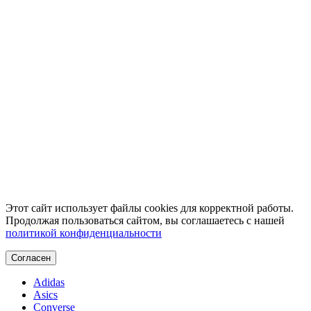
Этот сайт использует файлы cookies для корректной работы.
Продолжая пользоваться сайтом, вы соглашаетесь с нашей
политикой конфиденциальности
Согласен
Adidas
Asics
Converse