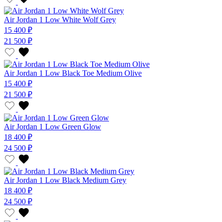
Air Jordan 1 Low White Wolf Grey
15 400 ₽
21 500 ₽
Air Jordan 1 Low Black Toe Medium Olive
15 400 ₽
21 500 ₽
Air Jordan 1 Low Green Glow
18 400 ₽
24 500 ₽
Air Jordan 1 Low Black Medium Grey
18 400 ₽
24 500 ₽