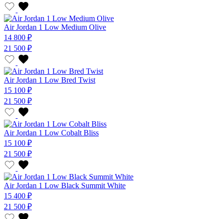
Air Jordan 1 Low Medium Olive
14 800 ₽
21 500 ₽
Air Jordan 1 Low Bred Twist
15 100 ₽
21 500 ₽
Air Jordan 1 Low Cobalt Bliss
15 100 ₽
21 500 ₽
Air Jordan 1 Low Black Summit White
15 400 ₽
21 500 ₽