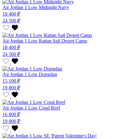
Air Jordan 1 Low Midnight Navy
18 400 ₽
24 500 ₽
Air Jordan 1 Low Rattan Sail Desert Camo
18 400 ₽
24 500 ₽
Air Jordan 1 Low Dongdan
15 100 ₽
19 800 ₽
Air Jordan 1 Low Coral Reef
16 800 ₽
19 800 ₽