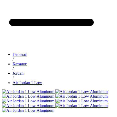
Главная
/
Каталог
/
Jordan
/
Air Jordan 1 Low