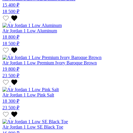
15 400 ₽
18 500 ₽
Air Jordan 1 Low Aluminum
18 800 ₽
18 500 ₽
Air Jordan 1 Low Premium Ivory Baroque Brown
19 800 ₽
23 500 ₽
Air Jordan 1 Low Pink Salt
18 300 ₽
23 500 ₽
Air Jordan 1 Low SE Black Toe