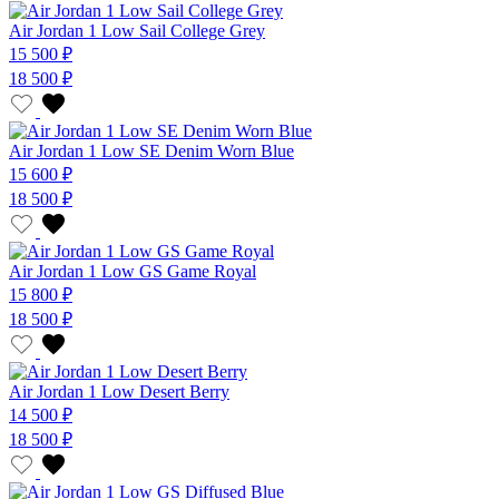
Air Jordan 1 Low Sail College Grey
15 500 ₽
18 500 ₽
Air Jordan 1 Low SE Denim Worn Blue
15 600 ₽
18 500 ₽
Air Jordan 1 Low GS Game Royal
15 800 ₽
18 500 ₽
Air Jordan 1 Low Desert Berry
14 500 ₽
18 500 ₽