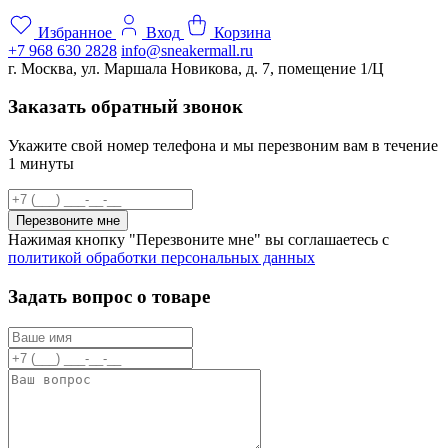
Избранное
Вход
Корзина
+7 968 630 2828
info@sneakermall.ru
г. Москва, ул. Маршала Новикова, д. 7, помещение 1/Ц
Заказать обратный звонок
Укажите свой номер телефона и мы перезвоним вам в течение
1 минуты
Перезвоните мне
Нажимая кнопку "Перезвоните мне" вы соглашаетесь с
политикой обработки персональных данных
Задать вопрос о товаре