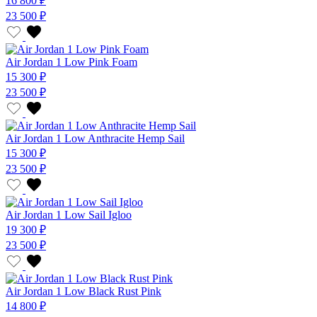
16 800 ₽
23 500 ₽
Air Jordan 1 Low Pink Foam
15 300 ₽
23 500 ₽
Air Jordan 1 Low Anthracite Hemp Sail
15 300 ₽
23 500 ₽
Air Jordan 1 Low Sail Igloo
19 300 ₽
23 500 ₽
Air Jordan 1 Low Black Rust Pink
14 800 ₽