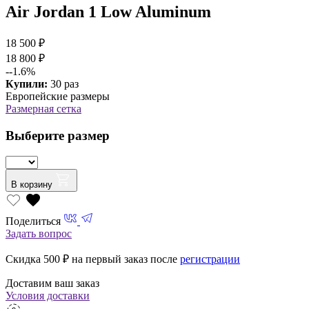
Air Jordan 1 Low Aluminum
18 500 ₽
18 800 ₽
--1.6%
Купили:
30 раз
Европейские размеры
Размерная сетка
Выберите размер
В корзину
Поделиться
Задать вопрос
Скидка 500
₽ на первый заказ после
регистрации
Доставим ваш заказ
Условия доставки