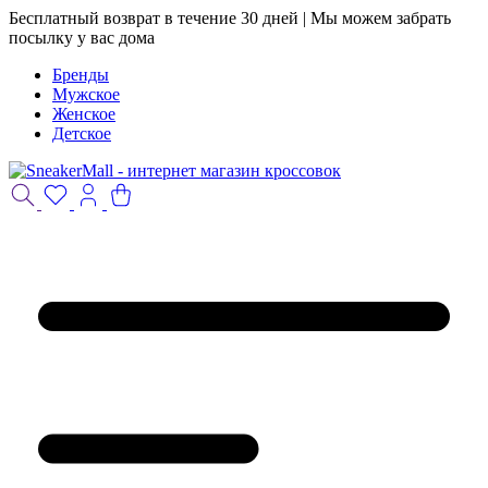
Бесплатный возврат в течение 30 дней | Мы можем забрать
посылку у вас дома
Бренды
Мужское
Женское
Детское