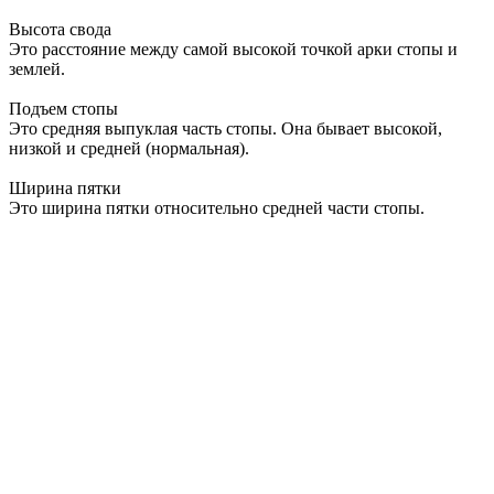
Высота свода
Это расстояние между самой высокой точкой арки стопы и
землей.
Подъем стопы
Это средняя выпуклая часть стопы. Она бывает высокой,
низкой и средней (нормальная).
Ширина пятки
Это ширина пятки относительно средней части стопы.