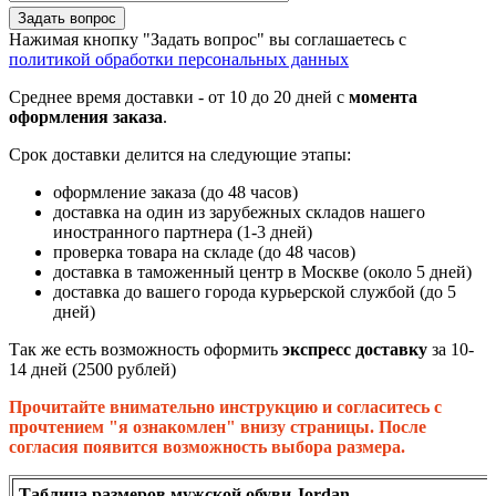
Задать вопрос
Нажимая кнопку "Задать вопрос" вы соглашаетесь с
политикой обработки персональных данных
Среднее время доставки - от 10 до 20 дней с
момента
оформления заказа
.
Срок доставки делится на следующие этапы:
оформление заказа (до 48 часов)
доставка на один из зарубежных складов нашего
иностранного партнера (1-3 дней)
проверка товара на складе (до 48 часов)
доставка в таможенный центр в Москве (около 5 дней)
доставка до вашего города курьерской службой (до 5
дней)
Так же есть возможность оформить
экспресс доставку
за 10-
14 дней (2500 рублей)
Прочитайте внимательно инструкцию и согласитесь с
прочтением "я ознакомлен" внизу страницы. После
согласия появится возможность выбора размера.
Таблица размеров мужской обуви Jordan