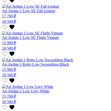
Air Jordan 1 Low SE Fall League
17 700 ₽
18 500 ₽
Air Jordan 1 Low SE Flight Vintage
15 900 ₽
18 500 ₽
Air Jordan 1 Retro Low Swooshless Black
15 900 ₽
18 500 ₽
Air Jordan 1 Low Grey White
15 700 ₽
18 500 ₽