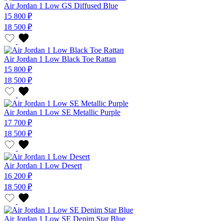
Air Jordan 1 Low GS Diffused Blue
15 800 ₽
18 500 ₽
Air Jordan 1 Low Black Toe Rattan
15 800 ₽
18 500 ₽
Air Jordan 1 Low SE Metallic Purple
17 700 ₽
18 500 ₽
Air Jordan 1 Low Desert
16 200 ₽
18 500 ₽
Air Jordan 1 Low SE Denim Star Blue