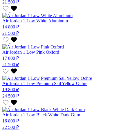
21 500 ₽
Air Jordan 1 Low White Aluminum
14 800 ₽
21 500 ₽
Air Jordan 1 Low Pink Oxford
17 800 ₽
21 500 ₽
Air Jordan 1 Low Premium Sail Yellow Ochre
19 800 ₽
24 500 ₽
Air Jordan 1 Low Black White Dark Gum
16 800 ₽
22 500 ₽