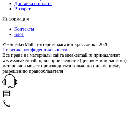
Доставка и оплата
Возврат
Информация
Контакты
Блог
© «SneakerMall - интернет магазин кроссовок» 2026
Политика конфиденциальности
Все права на материалы сайта sneakermall.ru принадлежат
www.sneakermall.ru, воспроизведение (целиком или частями)
материалов может производиться только по письменному
разрешению правообладателя