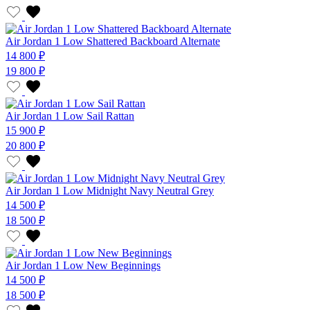
Air Jordan 1 Low Shattered Backboard Alternate
14 800 ₽
19 800 ₽
Air Jordan 1 Low Sail Rattan
15 900 ₽
20 800 ₽
Air Jordan 1 Low Midnight Navy Neutral Grey
14 500 ₽
18 500 ₽
Air Jordan 1 Low New Beginnings
14 500 ₽
18 500 ₽