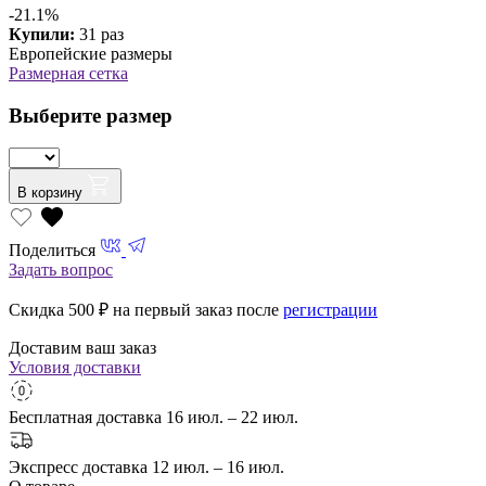
-21.1%
Купили:
31 раз
Европейские размеры
Размерная сетка
Выберите размер
В корзину
Поделиться
Задать вопрос
Скидка 500
₽ на первый заказ после
регистрации
Доставим ваш заказ
Условия доставки
Бесплатная доставка
16 июл. – 22 июл.
Экспресс доставка
12 июл. – 16 июл.