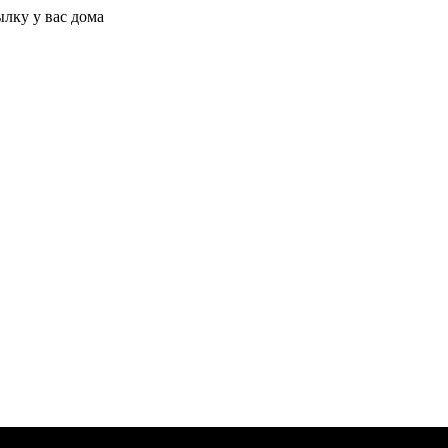
ылку у вас дома