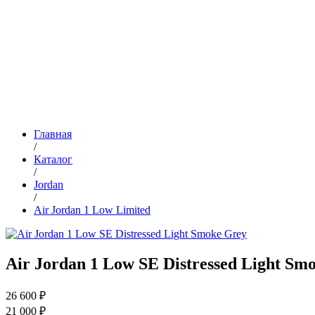
Главная
/
Каталог
/
Jordan
/
Air Jordan 1 Low Limited
Air Jordan 1 Low SE Distressed Light Sm
26 600 ₽
21 000 ₽