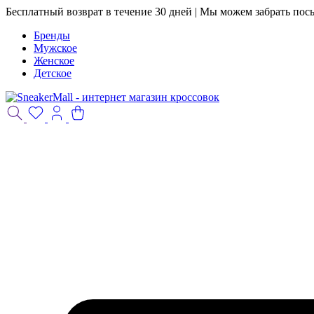
Бесплатный возврат в течение 30 дней | Мы можем забрать пос
Бренды
Мужское
Женское
Детское