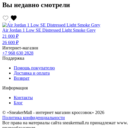
Вы недавно смотрели
Air Jordan 1 Low SE Distressed Light Smoke Grey
21 000 ₽
26 600 ₽
Интернет-магазин
+7 968 630 2828
Поддержка
Помощь покупателю
Доставка и оплата
Возврат
Информация
Контакты
Блог
© «SneakerMall - интернет магазин кроссовок» 2026
Политика конфиденциальности
Все права на материалы сайта sneakermall.ru принадлежат www
правообладателя