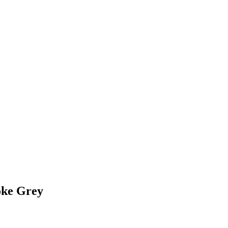
oke Grey