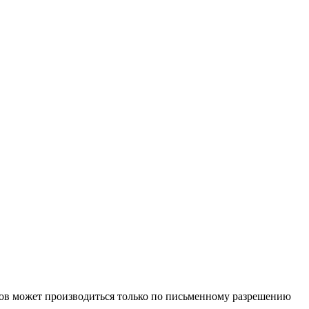
иалов может производиться только по письменному разрешению