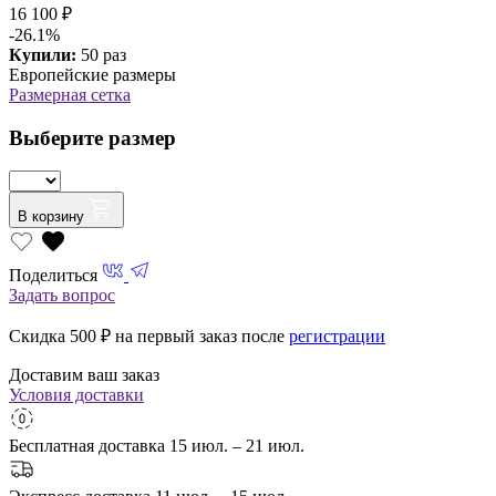
16 100 ₽
-26.1%
Купили:
50 раз
Европейские размеры
Размерная сетка
Выберите размер
В корзину
Поделиться
Задать вопрос
Скидка 500
₽ на первый заказ после
регистрации
Доставим ваш заказ
Условия доставки
Бесплатная доставка
15 июл. – 21 июл.