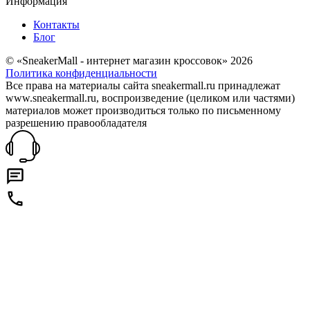
Информация
Контакты
Блог
© «SneakerMall - интернет магазин кроссовок» 2026
Политика конфиденциальности
Все права на материалы сайта sneakermall.ru принадлежат
www.sneakermall.ru, воспроизведение (целиком или частями)
материалов может производиться только по письменному
разрешению правообладателя