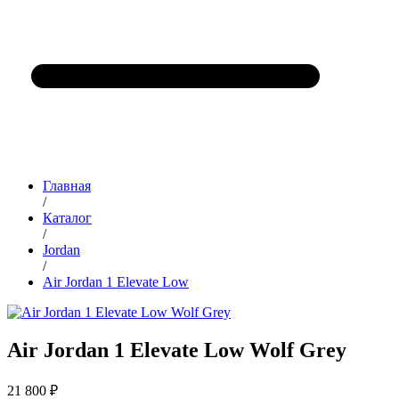
Главная
/
Каталог
/
Jordan
/
Air Jordan 1 Elevate Low
Air Jordan 1 Elevate Low Wolf Grey
21 800 ₽