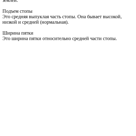
землей.
Подъем стопы
Это средняя выпуклая часть стопы. Она бывает высокой,
низкой и средней (нормальная).
Ширина пятки
Это ширина пятки относительно средней части стопы.