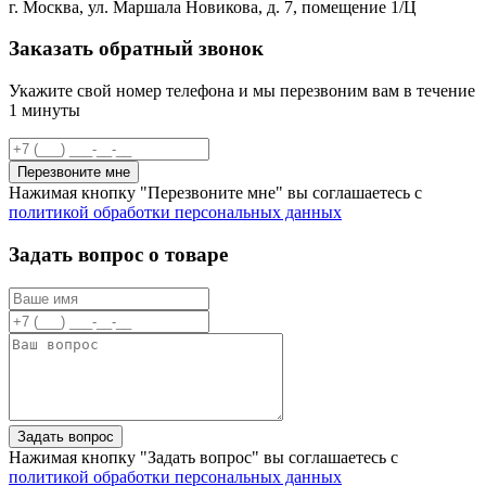
г. Москва, ул. Маршала Новикова, д. 7, помещение 1/Ц
Заказать обратный звонок
Укажите свой номер телефона и мы перезвоним вам в течение
1 минуты
Перезвоните мне
Нажимая кнопку "Перезвоните мне" вы соглашаетесь с
политикой обработки персональных данных
Задать вопрос о товаре
Задать вопрос
Нажимая кнопку "Задать вопрос" вы соглашаетесь с
политикой обработки персональных данных