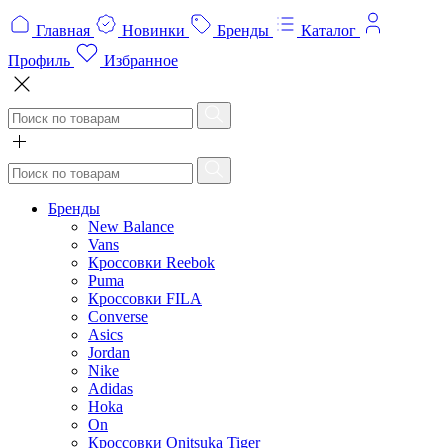
Главная
Новинки
Бренды
Каталог
Профиль
Избранное
Бренды
New Balance
Vans
Кроссовки Reebok
Puma
Кроссовки FILA
Converse
Asics
Jordan
Nike
Adidas
Hoka
On
Кроссовки Onitsuka Tiger