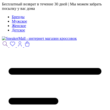
Бесплатный возврат в течение 30 дней | Мы можем забрать
посылку у вас дома
Бренды
Мужское
Женское
Детское