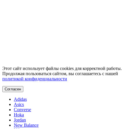
Этот сайт использует файлы cookies для корректной работы.
Продолжая пользоваться сайтом, вы соглашаетесь с нашей
политикой конфиденциальности
Согласен
Adidas
Asics
Converse
Hoka
Jordan
New Balance