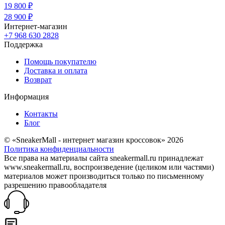
19 800 ₽
28 900 ₽
Интернет-магазин
+7 968 630 2828
Поддержка
Помощь покупателю
Доставка и оплата
Возврат
Информация
Контакты
Блог
© «SneakerMall - интернет магазин кроссовок» 2026
Политика конфиденциальности
Все права на материалы сайта sneakermall.ru принадлежат
www.sneakermall.ru, воспроизведение (целиком или частями)
материалов может производиться только по письменному
разрешению правообладателя