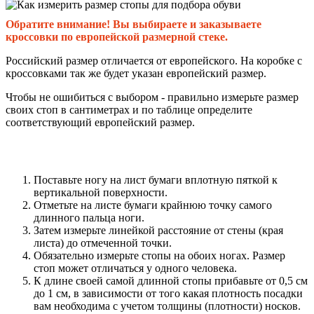
Обратите внимание! Вы выбираете и заказываете
кроссовки по европейской размерной стеке.
Российский размер отличается от европейского. На коробке с
кроссовками так же будет указан европейский размер.
Чтобы не ошибиться с выбором - правильно измерьте размер
своих стоп в сантиметрах и по таблице определите
соответствующий европейский размер.
Поставьте ногу на лист бумаги вплотную пяткой к
вертикальной поверхности.
Отметьте на листе бумаги крайнюю точку самого
длинного пальца ноги.
Затем измерьте линейкой расстояние от стены (края
листа) до отмеченной точки.
Обязательно измерьте стопы на обоих ногах. Размер
стоп может отличаться у одного человека.
К длине своей самой длинной стопы прибавьте от 0,5 см
до 1 см, в зависимости от того какая плотность посадки
вам необходима с учетом толщины (плотности) носков.