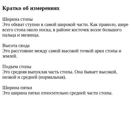
Кратко об измерениях
Ширина стопы
Это обхват ступни в самой широкой части. Как правило, шире
всего стопа около носка, в районе косточек возле большого
пальца и мизинца.
Высота свода
Это расстояние между самой высокой точкой арки стопы и
землей.
Подъем стопы
Это средняя выпуклая часть стопы. Она бывает высокой,
низкой и средней (нормальная).
Ширина пятки
Это ширина пятки относительно средней части стопы.