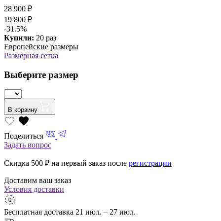
28 900 ₽
19 800 ₽
-31.5%
Купили:
20 раз
Европейские размеры
Размерная сетка
Выберите размер
В корзину
Поделиться
Задать вопрос
Скидка 500
₽ на первый заказ после
регистрации
Доставим ваш заказ
Условия доставки
Бесплатная доставка
21 июл. – 27 июл.