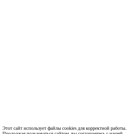
Этот сайт использует файлы cookies для корректной работы.
Продолжая пользоваться сайтом, вы соглашаетесь с нашей