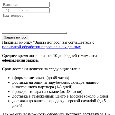
Задать вопрос
Нажимая кнопку "Задать вопрос" вы соглашаетесь с
политикой обработки персональных данных
Среднее время доставки - от 10 до 20 дней с
момента
оформления заказа
.
Срок доставки делится на следующие этапы:
оформление заказа (до 48 часов)
доставка на один из зарубежных складов нашего
иностранного партнера (1-3 дней)
проверка товара на складе (до 48 часов)
доставка в таможенный центр в Москве (около 5 дней)
доставка до вашего города курьерской службой (до 5
дней)
Так же есть возможность оформить
экспресс доставку
за 10-