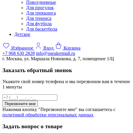
Повседневные
Для прогулок
Для треккинга
Для тенниса
Для футбола
Для баскетбола
Детское
Избранное
Вход
Корзина
+7 968 630 2828
info@sneakermall.ru
г. Москва, ул. Маршала Новикова, д. 7, помещение 1/Ц
Заказать обратный звонок
Укажите свой номер телефона и мы перезвоним вам в течение
1 минуты
Перезвоните мне
Нажимая кнопку "Перезвоните мне" вы соглашаетесь с
политикой обработки персональных данных
Задать вопрос о товаре