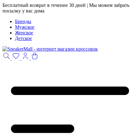
Бесплатный возврат в течение 30 дней | Мы можем забрать
посылку у вас дома
Бренды
Мужское
Женское
Детское