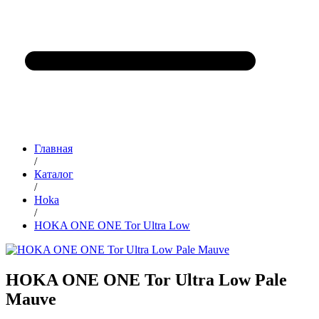
Главная
/
Каталог
/
Hoka
/
HOKA ONE ONE Tor Ultra Low
HOKA ONE ONE Tor Ultra Low Pale
Mauve