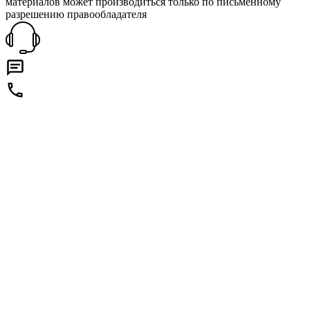
материалов может производиться только по письменному
разрешению правообладателя