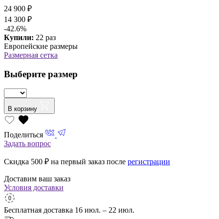
24 900 ₽
14 300 ₽
-42.6%
Купили:
22 раз
Европейские размеры
Размерная сетка
Выберите размер
В корзину
Поделиться
Задать вопрос
Скидка 500
₽ на первый заказ после
регистрации
Доставим ваш заказ
Условия доставки
Бесплатная доставка
16 июл. – 22 июл.