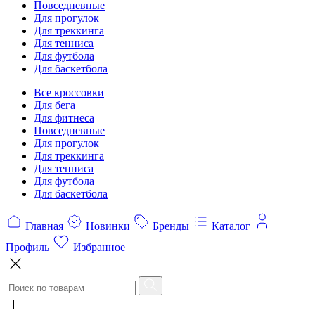
Повседневные
Для прогулок
Для треккинга
Для тенниса
Для футбола
Для баскетбола
Все кроссовки
Для бега
Для фитнеса
Повседневные
Для прогулок
Для треккинга
Для тенниса
Для футбола
Для баскетбола
Главная
Новинки
Бренды
Каталог
Профиль
Избранное