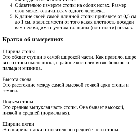
Обязательно измерьте стопы на обоих ногах. Размер
стоп может отличаться у одного человека.
К длине своей самой длинной стопы прибавьте от 0,5 см
до 1 см, в зависимости от того какая плотность посадки
вам необходима с учетом толщины (плотности) носков.
Кратко об измерениях
Ширина стопы
Это обхват ступни в самой широкой части. Как правило, шире
всего стопа около носка, в районе косточек возле большого
пальца и мизинца.
Высота свода
Это расстояние между самой высокой точкой арки стопы и
землей.
Подъем стопы
Это средняя выпуклая часть стопы. Она бывает высокой,
низкой и средней (нормальная).
Ширина пятки
Это ширина пятки относительно средней части стопы.