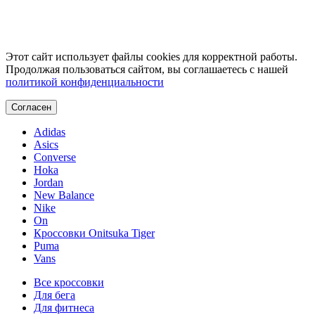
Этот сайт использует файлы cookies для корректной работы.
Продолжая пользоваться сайтом, вы соглашаетесь с нашей
политикой конфиденциальности
Согласен
Adidas
Asics
Converse
Hoka
Jordan
New Balance
Nike
On
Кроссовки Onitsuka Tiger
Puma
Vans
Все кроссовки
Для бега
Для фитнеса