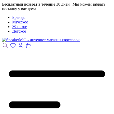
Бесплатный возврат в течение 30 дней | Мы можем забрать
посылку у вас дома
Бренды
Мужское
Женское
Детское