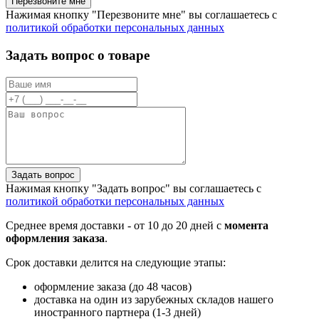
Перезвоните мне
Нажимая кнопку "Перезвоните мне" вы соглашаетесь с
политикой обработки персональных данных
Задать вопрос о товаре
Задать вопрос
Нажимая кнопку "Задать вопрос" вы соглашаетесь с
политикой обработки персональных данных
Среднее время доставки - от 10 до 20 дней с
момента
оформления заказа
.
Срок доставки делится на следующие этапы:
оформление заказа (до 48 часов)
доставка на один из зарубежных складов нашего
иностранного партнера (1-3 дней)