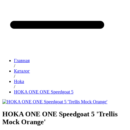
Главная
/
Каталог
/
Hoka
/
HOKA ONE ONE Speedgoat 5
HOKA ONE ONE Speedgoat 5 'Trellis
Mock Orange'