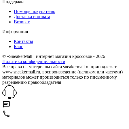
Поддержка
Помощь покупателю
Доставка и оплата
Возврат
Информация
Контакты
Блог
© «SneakerMall - интернет магазин кроссовок» 2026
Политика конфиденциальности
Все права на материалы сайта sneakermall.ru принадлежат
www.sneakermall.ru, воспроизведение (целиком или частями)
материалов может производиться только по письменному
разрешению правообладателя