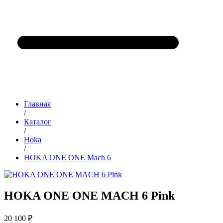
Главная
/
Каталог
/
Hoka
/
HOKA ONE ONE Mach 6
HOKA ONE ONE MACH 6 Pink
20 100 ₽