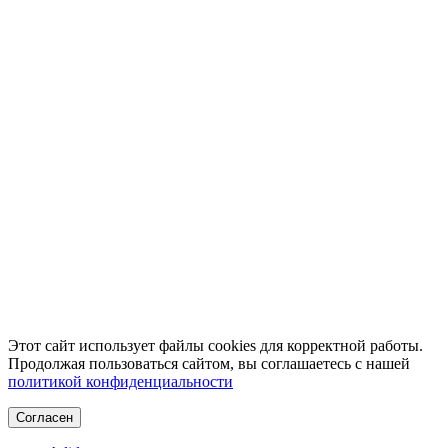
Этот сайт использует файлы cookies для корректной работы.
Продолжая пользоваться сайтом, вы соглашаетесь с нашей
политикой конфиденциальности
Согласен