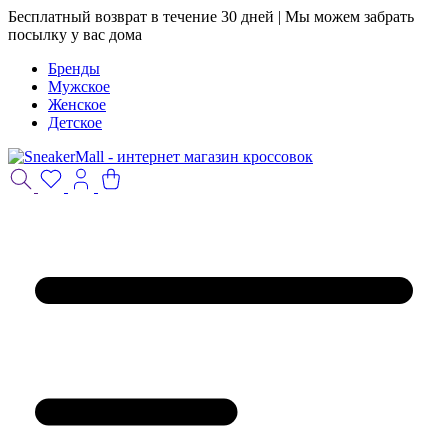
Бесплатный возврат в течение 30 дней | Мы можем забрать
посылку у вас дома
Бренды
Мужское
Женское
Детское