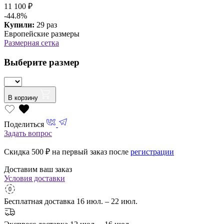
11 100 ₽
-44.8%
Купили:
29 раз
Европейские размеры
Размерная сетка
Выберите размер
В корзину
Поделиться
Задать вопрос
Скидка 500
₽ на первый заказ после
регистрации
Доставим ваш заказ
Условия доставки
Бесплатная доставка
16 июл. – 22 июл.