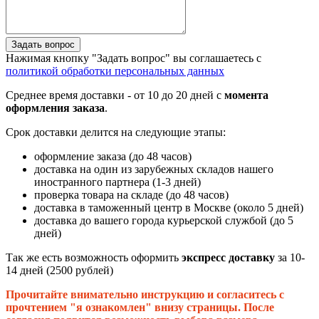
Задать вопрос
Нажимая кнопку "Задать вопрос" вы соглашаетесь с
политикой обработки персональных данных
Среднее время доставки - от 10 до 20 дней с
момента
оформления заказа
.
Срок доставки делится на следующие этапы:
оформление заказа (до 48 часов)
доставка на один из зарубежных складов нашего
иностранного партнера (1-3 дней)
проверка товара на складе (до 48 часов)
доставка в таможенный центр в Москве (около 5 дней)
доставка до вашего города курьерской службой (до 5
дней)
Так же есть возможность оформить
экспресс доставку
за 10-
14 дней (2500 рублей)
Прочитайте внимательно инструкцию и согласитесь с
прочтением "я ознакомлен" внизу страницы. После