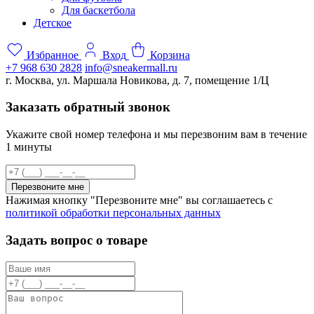
Для баскетбола
Детское
Избранное
Вход
Корзина
+7 968 630 2828
info@sneakermall.ru
г. Москва, ул. Маршала Новикова, д. 7, помещение 1/Ц
Заказать обратный звонок
Укажите свой номер телефона и мы перезвоним вам в течение
1 минуты
Перезвоните мне
Нажимая кнопку "Перезвоните мне" вы соглашаетесь с
политикой обработки персональных данных
Задать вопрос о товаре