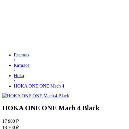
Главная
/
Каталог
/
Hoka
/
HOKA ONE ONE Mach 4
HOKA ONE ONE Mach 4 Black
17 900 ₽
13 700 ₽