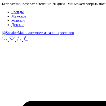
Бесплатный возврат в течение 30 дней | Мы можем забрать пос
Бренды
Мужское
Женское
Детское