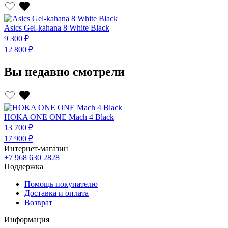
Asics Gel-kahana 8 White Black
9 300 ₽
12 800 ₽
Вы недавно смотрели
HOKA ONE ONE Mach 4 Black
13 700 ₽
17 900 ₽
Интернет-магазин
+7 968 630 2828
Поддержка
Помощь покупателю
Доставка и оплата
Возврат
Информация