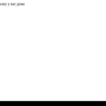
ылку у вас дома