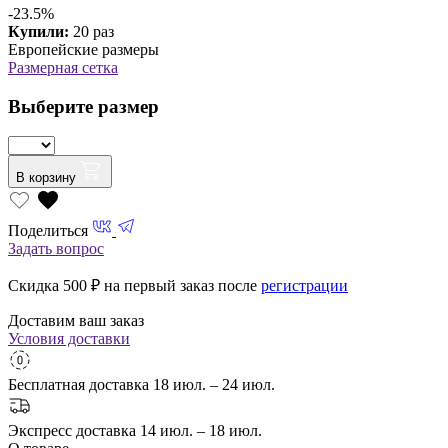
-23.5%
Купили:
20 раз
Европейские размеры
Размерная сетка
Выберите размер
В корзину
Поделиться
Задать вопрос
Скидка 500
₽ на первый заказ после
регистрации
Доставим ваш заказ
Условия доставки
Бесплатная доставка
18 июл. – 24 июл.
Экспресс доставка
14 июл. – 18 июл.