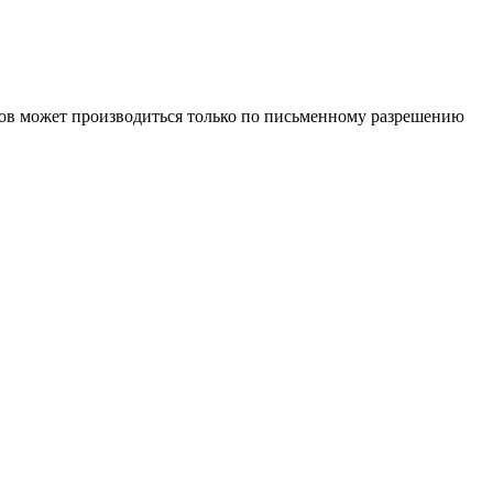
иалов может производиться только по письменному разрешению