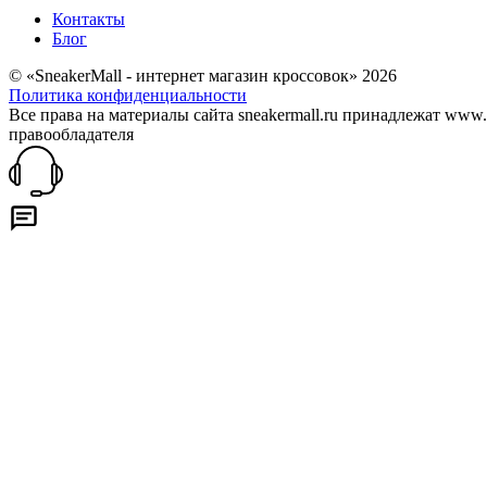
Контакты
Блог
© «SneakerMall - интернет магазин кроссовок» 2026
Политика конфиденциальности
Все права на материалы сайта sneakermall.ru принадлежат www
правообладателя