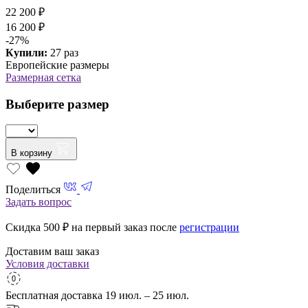
22 200 ₽
16 200 ₽
-27%
Купили:
27 раз
Европейские размеры
Размерная сетка
Выберите размер
В корзину
Поделиться
Задать вопрос
Скидка 500
₽ на первый заказ после
регистрации
Доставим ваш заказ
Условия доставки
Бесплатная доставка
19 июл. – 25 июл.