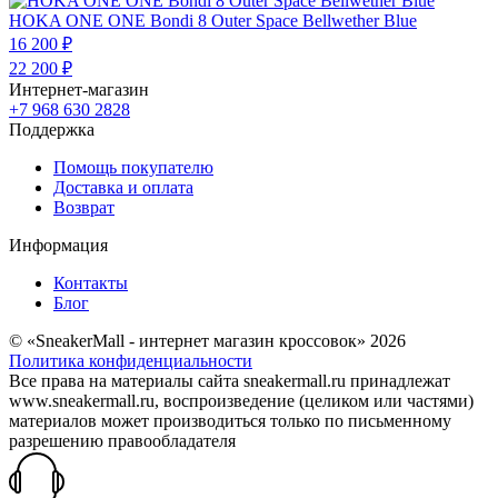
HOKA ONE ONE Bondi 8 Outer Space Bellwether Blue
16 200 ₽
22 200 ₽
Интернет-магазин
+7 968 630 2828
Поддержка
Помощь покупателю
Доставка и оплата
Возврат
Информация
Контакты
Блог
© «SneakerMall - интернет магазин кроссовок» 2026
Политика конфиденциальности
Все права на материалы сайта sneakermall.ru принадлежат
www.sneakermall.ru, воспроизведение (целиком или частями)
материалов может производиться только по письменному
разрешению правообладателя