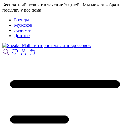
Бесплатный возврат в течение 30 дней | Мы можем забрать
посылку у вас дома
Бренды
Мужское
Женское
Детское