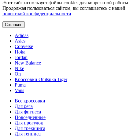
Этот сайт использует файлы cookies для корректной работы.
Продолжая пользоваться сайтом, вы соглашаетесь с нашей
политикой конфиденциальности
Согласен
Adidas
Asics
Converse
Hoka
Jordan
New Balance
Nike
On
Кроссовки Onitsuka Tiger
Puma
Vans
Все кроссовки
Для бега
Для фитнеса
Повседневные
Для прогулок
Для треккинга
Для тенниса