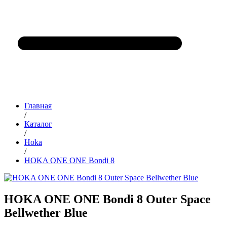
Главная
/
Каталог
/
Hoka
/
HOKA ONE ONE Bondi 8
HOKA ONE ONE Bondi 8 Outer Space
Bellwether Blue