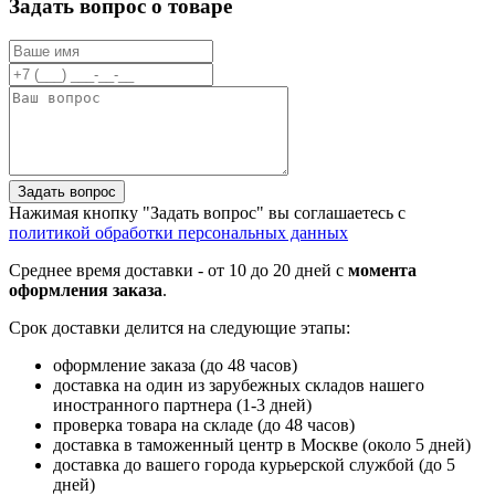
Задать вопрос о товаре
Задать вопрос
Нажимая кнопку "Задать вопрос" вы соглашаетесь с
политикой обработки персональных данных
Среднее время доставки - от 10 до 20 дней с
момента
оформления заказа
.
Срок доставки делится на следующие этапы:
оформление заказа (до 48 часов)
доставка на один из зарубежных складов нашего
иностранного партнера (1-3 дней)
проверка товара на складе (до 48 часов)
доставка в таможенный центр в Москве (около 5 дней)
доставка до вашего города курьерской службой (до 5
дней)