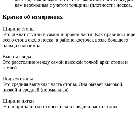
вам необходима с учетом толщины (плотности) носков.
Кратко об измерениях
Ширина стопы
Это обхват ступни в самой широкой части. Как правило, шире
всего стопа около носка, в районе косточек возле большого
пальца и мизинца.
Высота свода
Это расстояние между самой высокой точкой арки стопы и
землей.
Подъем стопы
Это средняя выпуклая часть стопы. Она бывает высокой,
низкой и средней (нормальная).
Ширина пятки
Это ширина пятки относительно средней части стопы.