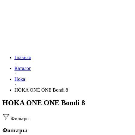
Главная
·
Каталог
·
Hoka
·
HOKA ONE ONE Bondi 8
HOKA ONE ONE Bondi 8
Фильтры
Фильтры