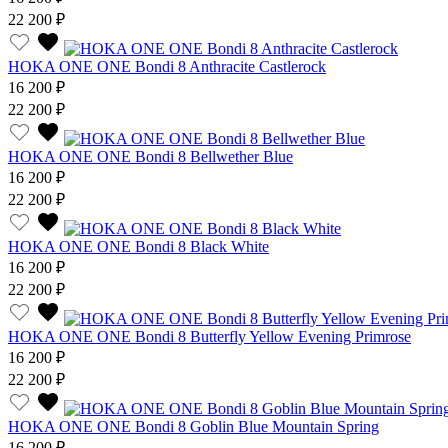
22 200 ₽
HOKA ONE ONE Bondi 8 Anthracite Castlerock
16 200 ₽
22 200 ₽
HOKA ONE ONE Bondi 8 Bellwether Blue
16 200 ₽
22 200 ₽
HOKA ONE ONE Bondi 8 Black White
16 200 ₽
22 200 ₽
HOKA ONE ONE Bondi 8 Butterfly Yellow Evening Primrose
16 200 ₽
22 200 ₽
HOKA ONE ONE Bondi 8 Goblin Blue Mountain Spring
16 200 ₽