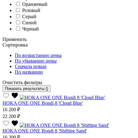
Оранжевый
Розовый
Серый
Синий
Черный
Применить
Сортировка
По возрастанию цены
По убыванию цены
Сначала новые
По названию
Очистить фильтры
Показать результаты
()
HOKA ONE ONE Bondi 8 'Cloud Blue'
16 200 ₽
22 200 ₽
HOKA ONE ONE Bondi 8 'Shifting Sand'
16 200 ₽