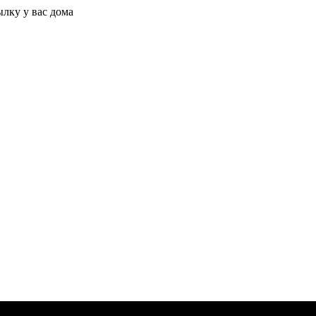
ылку у вас дома