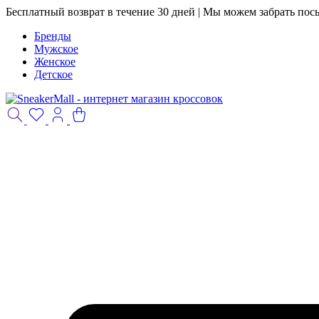
Бесплатный возврат в течение 30 дней | Мы можем забрать пос
Бренды
Мужское
Женское
Детское