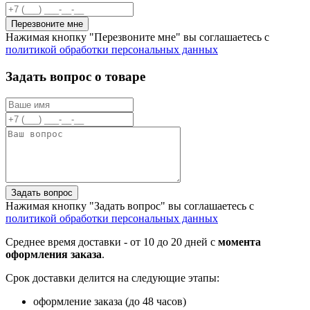
Перезвоните мне
Нажимая кнопку "Перезвоните мне" вы соглашаетесь с
политикой обработки персональных данных
Задать вопрос о товаре
Задать вопрос
Нажимая кнопку "Задать вопрос" вы соглашаетесь с
политикой обработки персональных данных
Среднее время доставки - от 10 до 20 дней с
момента
оформления заказа
.
Срок доставки делится на следующие этапы:
оформление заказа (до 48 часов)