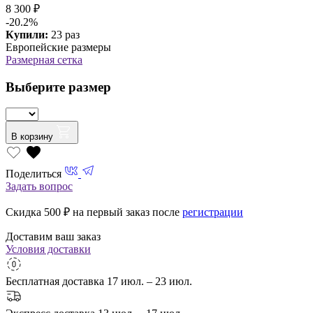
8 300 ₽
-20.2%
Купили:
23 раз
Европейские размеры
Размерная сетка
Выберите размер
В корзину
Поделиться
Задать вопрос
Скидка 500
₽ на первый заказ после
регистрации
Доставим ваш заказ
Условия доставки
Бесплатная доставка
17 июл. – 23 июл.