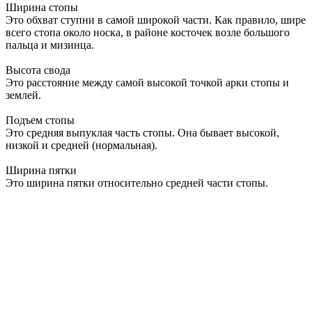
Ширина стопы
Это обхват ступни в самой широкой части. Как правило, шире
всего стопа около носка, в районе косточек возле большого
пальца и мизинца.
Высота свода
Это расстояние между самой высокой точкой арки стопы и
землей.
Подъем стопы
Это средняя выпуклая часть стопы. Она бывает высокой,
низкой и средней (нормальная).
Ширина пятки
Это ширина пятки относительно средней части стопы.