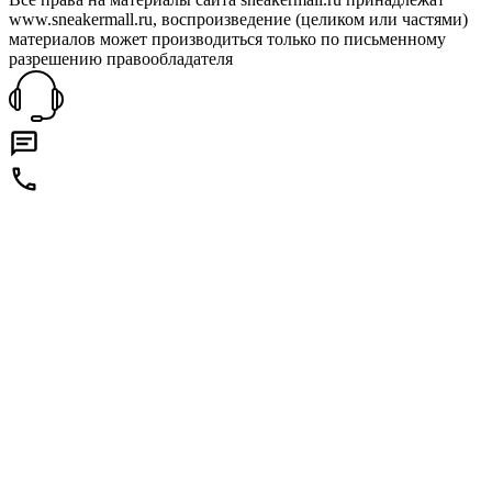
www.sneakermall.ru, воспроизведение (целиком или частями)
материалов может производиться только по письменному
разрешению правообладателя