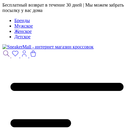
Бесплатный возврат в течение 30 дней | Мы можем забрать
посылку у вас дома
Бренды
Мужское
Женское
Детское