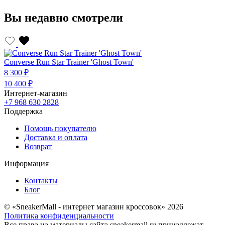
Вы недавно смотрели
Converse Run Star Trainer 'Ghost Town'
8 300 ₽
10 400 ₽
Интернет-магазин
+7 968 630 2828
Поддержка
Помощь покупателю
Доставка и оплата
Возврат
Информация
Контакты
Блог
© «SneakerMall - интернет магазин кроссовок» 2026
Политика конфиденциальности
Все права на материалы сайта sneakermall.ru принадлежат