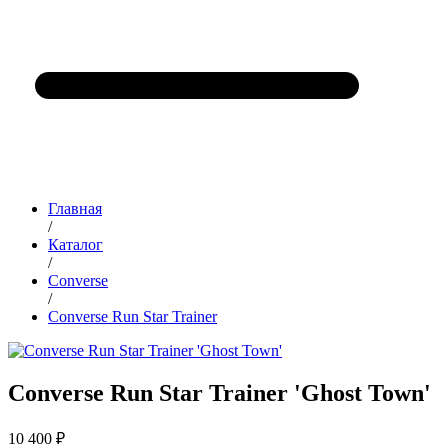
Главная
/
Каталог
/
Converse
/
Converse Run Star Trainer
Converse Run Star Trainer 'Ghost Town'
10 400 ₽