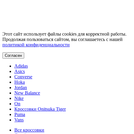
Этот сайт использует файлы cookies для корректной работы.
Продолжая пользоваться сайтом, вы соглашаетесь с нашей
политикой конфиденциальности
Согласен
Adidas
Asics
Converse
Hoka
Jordan
New Balance
Nike
On
Кроссовки Onitsuka Tiger
Puma
Vans
Все кроссовки