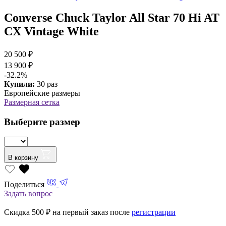
Converse Chuck Taylor All Star 70 Hi AT
CX Vintage White
20 500 ₽
13 900 ₽
-32.2%
Купили:
30 раз
Европейские размеры
Размерная сетка
Выберите размер
В корзину
Поделиться
Задать вопрос
Скидка 500
₽ на первый заказ после
регистрации