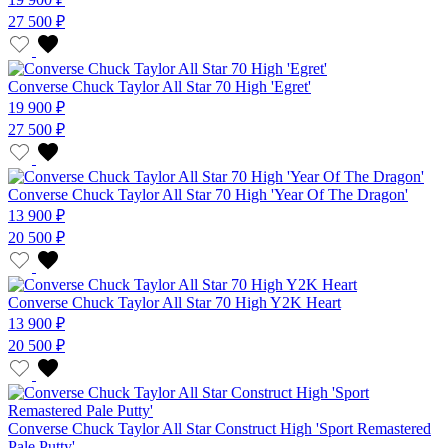
27 500 ₽
Converse Chuck Taylor All Star 70 High 'Egret'
19 900 ₽
27 500 ₽
Converse Chuck Taylor All Star 70 High 'Year Of The Dragon'
13 900 ₽
20 500 ₽
Converse Chuck Taylor All Star 70 High Y2K Heart
13 900 ₽
20 500 ₽
Converse Chuck Taylor All Star Construct High 'Sport Remastered
Pale Putty'