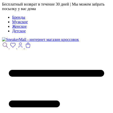
Бесплатный возврат в течение 30 дней | Мы можем забрать
посылку у вас дома
Бренды
Мужское
Женское
Детское