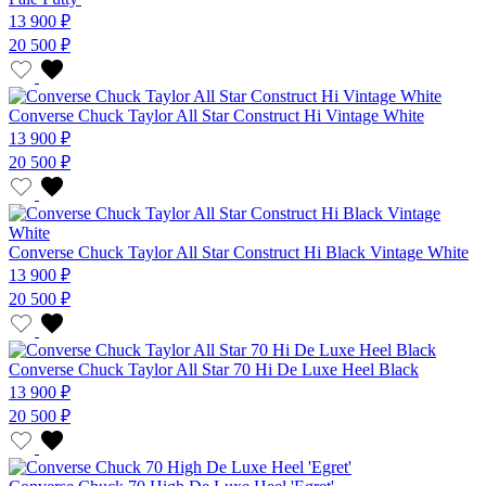
13 900 ₽
20 500 ₽
Converse Chuck Taylor All Star Construct Hi Vintage White
13 900 ₽
20 500 ₽
Converse Chuck Taylor All Star Construct Hi Black Vintage White
13 900 ₽
20 500 ₽
Converse Chuck Taylor All Star 70 Hi De Luxe Heel Black
13 900 ₽
20 500 ₽