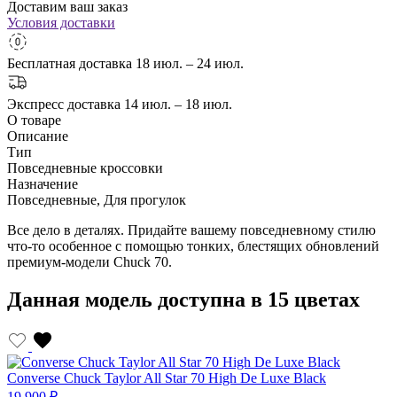
Доставим ваш заказ
Условия доставки
Бесплатная доставка
18 июл. – 24 июл.
Экспресс доставка
14 июл. – 18 июл.
О товаре
Описание
Тип
Повседневные кроссовки
Назначение
Повседневные, Для прогулок
Все дело в деталях. Придайте вашему повседневному стилю
что-то особенное с помощью тонких, блестящих обновлений
премиум-модели Chuck 70.
Данная модель доступна в 15 цветах
Converse Chuck Taylor All Star 70 High De Luxe Black
19 900 ₽