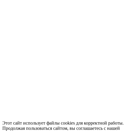
Этот сайт использует файлы cookies для корректной работы.
Продолжая пользоваться сайтом, вы соглашаетесь с нашей