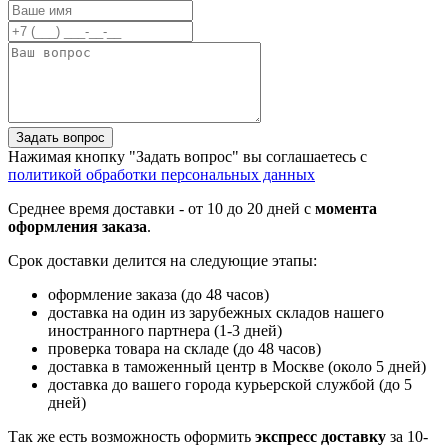
Задать вопрос
Нажимая кнопку "Задать вопрос" вы соглашаетесь с
политикой обработки персональных данных
Среднее время доставки - от 10 до 20 дней с
момента
оформления заказа
.
Срок доставки делится на следующие этапы:
оформление заказа (до 48 часов)
доставка на один из зарубежных складов нашего
иностранного партнера (1-3 дней)
проверка товара на складе (до 48 часов)
доставка в таможенный центр в Москве (около 5 дней)
доставка до вашего города курьерской службой (до 5
дней)
Так же есть возможность оформить
экспресс доставку
за 10-