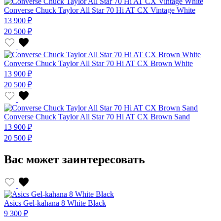
Converse Chuck Taylor All Star 70 Hi AT CX Vintage White
13 900 ₽
20 500 ₽
Converse Chuck Taylor All Star 70 Hi AT CX Brown White
13 900 ₽
20 500 ₽
Converse Chuck Taylor All Star 70 Hi AT CX Brown Sand
13 900 ₽
20 500 ₽
Вас может заинтересовать
Asics Gel-kahana 8 White Black
9 300 ₽