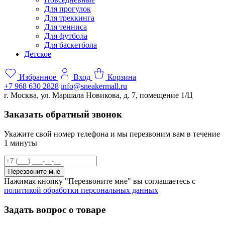
Для прогулок
Для треккинга
Для тенниса
Для футбола
Для баскетбола
Детское
Избранное
Вход
Корзина
+7 968 630 2828
info@sneakermall.ru
г. Москва, ул. Маршала Новикова, д. 7, помещение 1/Ц
Заказать обратный звонок
Укажите свой номер телефона и мы перезвоним вам в течение
1 минуты
Перезвоните мне
Нажимая кнопку "Перезвоните мне" вы соглашаетесь с
политикой обработки персональных данных
Задать вопрос о товаре