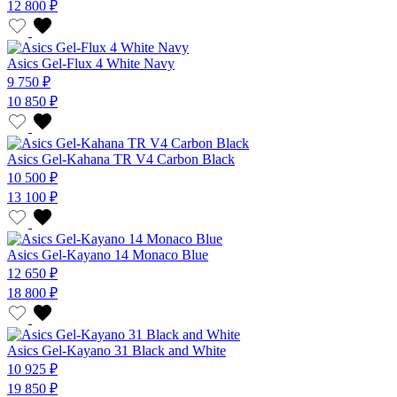
12 800 ₽
Asics Gel-Flux 4 White Navy
9 750 ₽
10 850 ₽
Asics Gel-Kahana TR V4 Carbon Black
10 500 ₽
13 100 ₽
Asics Gel-Kayano 14 Monaco Blue
12 650 ₽
18 800 ₽
Asics Gel-Kayano 31 Black and White
10 925 ₽
19 850 ₽