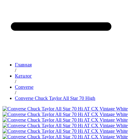
Главная
/
Каталог
/
Converse
/
Converse Chuck Taylor All Star 70 High