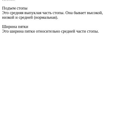
Подъем стопы
Это средняя выпуклая часть стопы. Она бывает высокой,
низкой и средней (нормальная).
Ширина пятки
Это ширина пятки относительно средней части стопы.