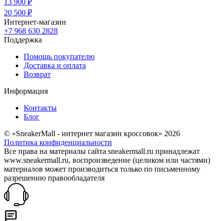
13 900 ₽
20 500 ₽
Интернет-магазин
+7 968 630 2828
Поддержка
Помощь покупателю
Доставка и оплата
Возврат
Информация
Контакты
Блог
© «SneakerMall - интернет магазин кроссовок» 2026
Политика конфиденциальности
Все права на материалы сайта sneakermall.ru принадлежат
www.sneakermall.ru, воспроизведение (целиком или частями)
материалов может производиться только по письменному
разрешению правообладателя