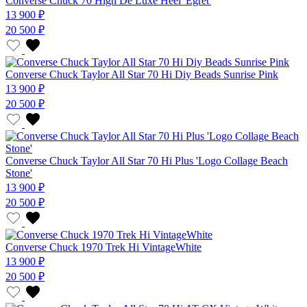
Converse Chuck 70 High De Luxe Heel 'Egret'
13 900 ₽
20 500 ₽
Converse Chuck Taylor All Star 70 Hi Diy Beads Sunrise Pink
13 900 ₽
20 500 ₽
Converse Chuck Taylor All Star 70 Hi Plus 'Logo Collage Beach
Stone'
13 900 ₽
20 500 ₽
Converse Chuck 1970 Trek Hi VintageWhite
13 900 ₽
20 500 ₽