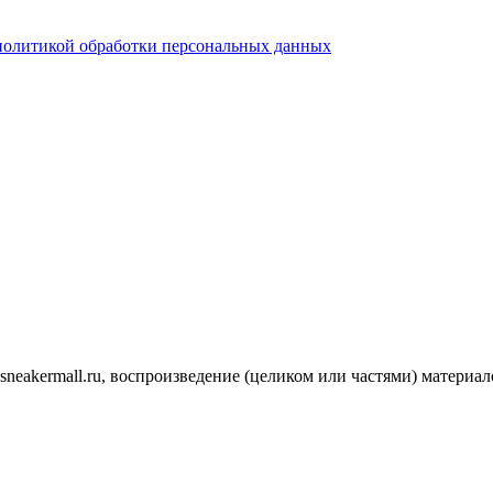
политикой обработки персональных данных
.sneakermall.ru, воспроизведение (целиком или частями) матер