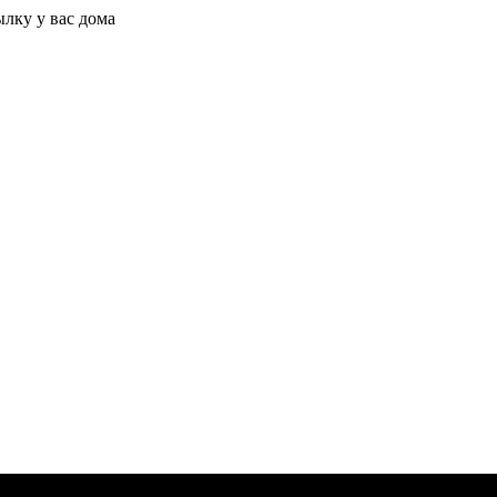
ылку у вас дома