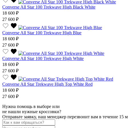
Converse All Star 100 Trekwave High Black White
18 600 ₽
27 600 ₽
Converse All Star 100 Trekwave High Blue
18 600 ₽
27 600 ₽
Converse All Star 100 Trekwave High White
18 600 ₽
27 600 ₽
Converse All Star Trekwave High Top White Red
18 600 ₽
27 600 ₽
Нужна помощь в выборе или
не нашли нужные кроссовки?
Отправьте заявку, наш менеджер перезвонит вам в течение 15 