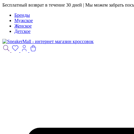
Бесплатный возврат в течение 30 дней | Мы можем забрать пос
Бренды
Мужское
Женское
Детское