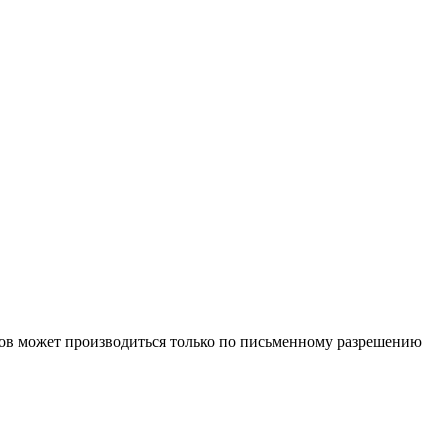
иалов может производиться только по письменному разрешению