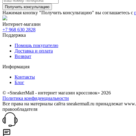
Получить консультацию
Нажимая кнопку "Получить консультацию" вы соглашаетесь с
Интернет-магазин
+7 968 630 2828
Поддержка
Помощь покупателю
Доставка и оплата
Возврат
Информация
Контакты
Блог
© «SneakerMall - интернет магазин кроссовок» 2026
Политика конфиденциальности
Все права на материалы сайта sneakermall.ru принадлежат www
правообладателя