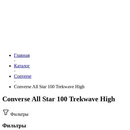
Главная
·
Каталог
·
Converse
·
Converse All Star 100 Trekwave High
Converse All Star 100 Trekwave High
Фильтры
Фильтры