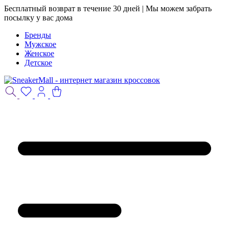
Бесплатный возврат в течение 30 дней | Мы можем забрать
посылку у вас дома
Бренды
Мужское
Женское
Детское