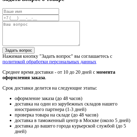
Задать вопрос
Нажимая кнопку "Задать вопрос" вы соглашаетесь с
политикой обработки персональных данных
Среднее время доставки - от 10 до 20 дней с
момента
оформления заказа
.
Срок доставки делится на следующие этапы:
оформление заказа (до 48 часов)
доставка на один из зарубежных складов нашего
иностранного партнера (1-3 дней)
проверка товара на складе (до 48 часов)
доставка в таможенный центр в Москве (около 5 дней)
доставка до вашего города курьерской службой (до 5
дней)