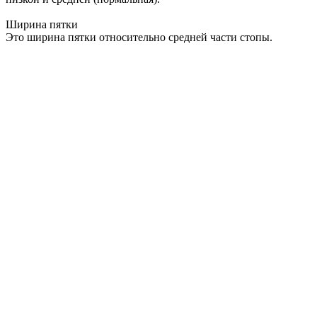
Ширина пятки
Это ширина пятки относительно средней части стопы.