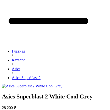
Главная
/
Каталог
/
Asics
/
Asics Superblast 2
Asics Superblast 2 White Cool Grey
28 200 ₽