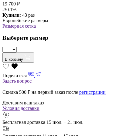
19 700 ₽
-30.1%
Купили:
43 раз
Европейские размеры
Размерная сетка
Выберите размер
В корзину
Поделиться
Задать вопрос
Скидка 500
₽ на первый заказ после
регистрации
Доставим ваш заказ
Условия доставки
Бесплатная доставка
15 июл. – 21 июл.