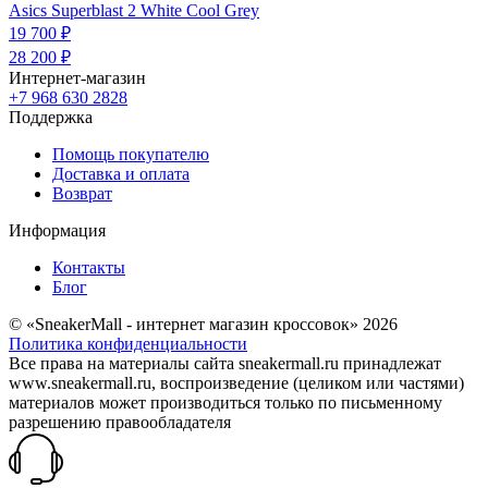
Asics Superblast 2 White Cool Grey
19 700 ₽
28 200 ₽
Интернет-магазин
+7 968 630 2828
Поддержка
Помощь покупателю
Доставка и оплата
Возврат
Информация
Контакты
Блог
© «SneakerMall - интернет магазин кроссовок» 2026
Политика конфиденциальности
Все права на материалы сайта sneakermall.ru принадлежат
www.sneakermall.ru, воспроизведение (целиком или частями)
материалов может производиться только по письменному
разрешению правообладателя