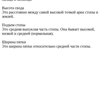
Высота свода
Это расстояние между самой высокой точкой арки стопы и
землей.
Подъем стопы
Это средняя выпуклая часть стопы. Она бывает высокой,
низкой и средней (нормальная).
Ширина пятки
Это ширина пятки относительно средней части стопы.