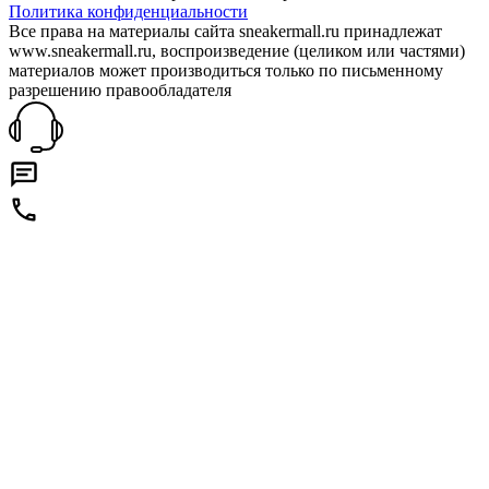
Политика конфиденциальности
Все права на материалы сайта sneakermall.ru принадлежат
www.sneakermall.ru, воспроизведение (целиком или частями)
материалов может производиться только по письменному
разрешению правообладателя