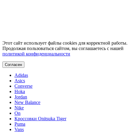
Этот сайт использует файлы cookies для корректной работы.
Продолжая пользоваться сайтом, вы соглашаетесь с нашей
политикой конфиденциальности
Согласен
Adidas
Asics
Converse
Hoka
Jordan
New Balance
Nike
On
Кроссовки Onitsuka Tiger
Puma
Vans