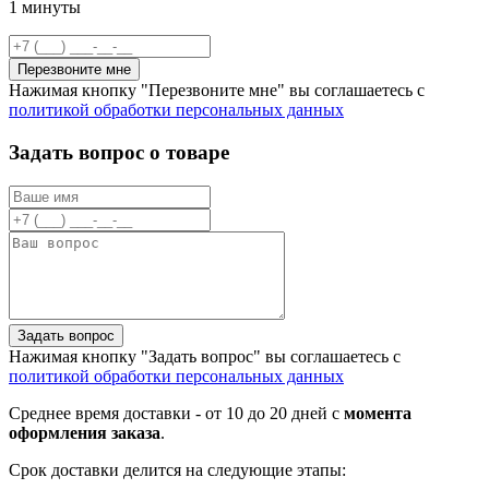
1 минуты
Перезвоните мне
Нажимая кнопку "Перезвоните мне" вы соглашаетесь с
политикой обработки персональных данных
Задать вопрос о товаре
Задать вопрос
Нажимая кнопку "Задать вопрос" вы соглашаетесь с
политикой обработки персональных данных
Среднее время доставки - от 10 до 20 дней с
момента
оформления заказа
.
Срок доставки делится на следующие этапы: