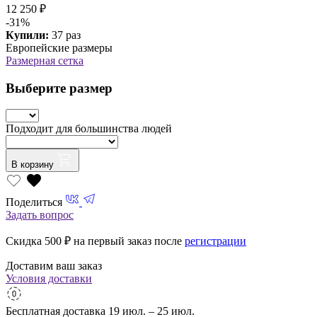
12 250 ₽
-31%
Купили:
37 раз
Европейские размеры
Размерная сетка
Выберите размер
Подходит для большинства людей
В корзину
Поделиться
Задать вопрос
Скидка 500
₽ на первый заказ после
регистрации
Доставим ваш заказ
Условия доставки
Бесплатная доставка
19 июл. – 25 июл.