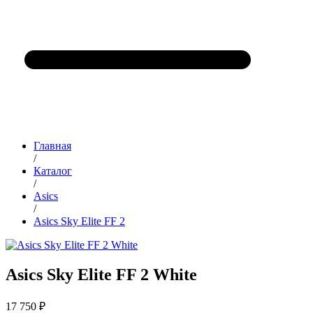
Главная
/
Каталог
/
Asics
/
Asics Sky Elite FF 2
Asics Sky Elite FF 2 White
17 750 ₽