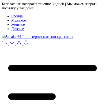
Бесплатный возврат в течение 30 дней | Мы можем забрать
посылку у вас дома
Бренды
Мужское
Женское
Детское