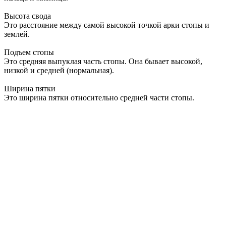
Высота свода
Это расстояние между самой высокой точкой арки стопы и
землей.
Подъем стопы
Это средняя выпуклая часть стопы. Она бывает высокой,
низкой и средней (нормальная).
Ширина пятки
Это ширина пятки относительно средней части стопы.