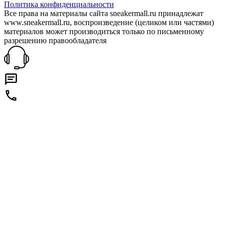
Политика конфиденциальности
Все права на материалы сайта sneakermall.ru принадлежат
www.sneakermall.ru, воспроизведение (целиком или частями)
материалов может производиться только по письменному
разрешению правообладателя