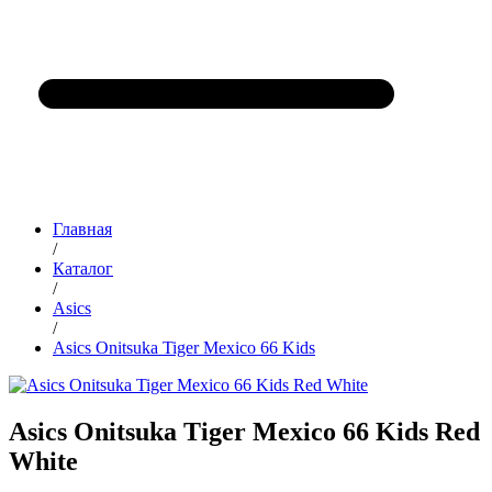
Главная
/
Каталог
/
Asics
/
Asics Onitsuka Tiger Mexiсo 66 Kids
Asics Onitsuka Tiger Mexiсo 66 Kids Red
White