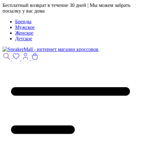
Бесплатный возврат в течение 30 дней | Мы можем забрать
посылку у вас дома
Бренды
Мужское
Женское
Детское