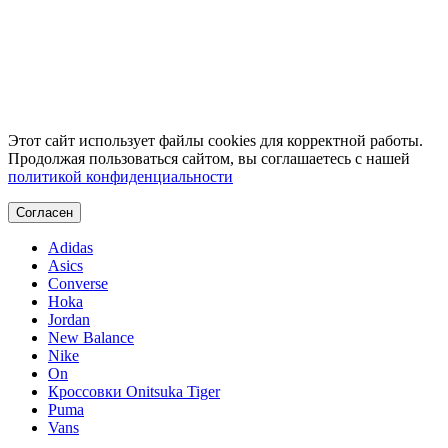
Этот сайт использует файлы cookies для корректной работы.
Продолжая пользоваться сайтом, вы соглашаетесь с нашей
политикой конфиденциальности
Согласен
Adidas
Asics
Converse
Hoka
Jordan
New Balance
Nike
On
Кроссовки Onitsuka Tiger
Puma
Vans