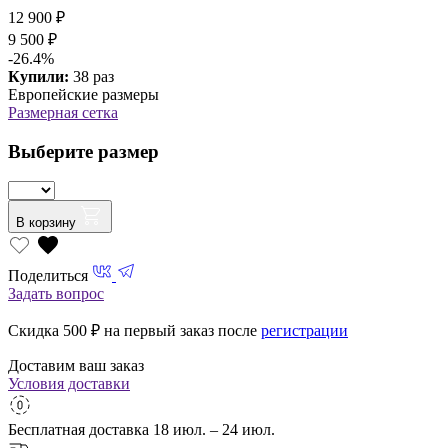
12 900 ₽
9 500 ₽
-26.4%
Купили:
38 раз
Европейские размеры
Размерная сетка
Выберите размер
В корзину
Поделиться
Задать вопрос
Скидка 500
₽ на первый заказ после
регистрации
Доставим ваш заказ
Условия доставки
Бесплатная доставка
18 июл. – 24 июл.