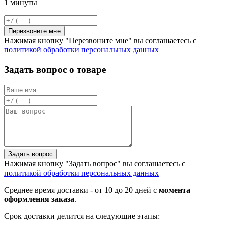
1 минуты
Перезвоните мне
Нажимая кнопку "Перезвоните мне" вы соглашаетесь с
политикой обработки персональных данных
Задать вопрос о товаре
Задать вопрос
Нажимая кнопку "Задать вопрос" вы соглашаетесь с
политикой обработки персональных данных
Среднее время доставки - от 10 до 20 дней с
момента
оформления заказа
.
Срок доставки делится на следующие этапы: