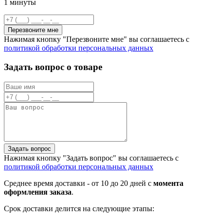
1 минуты
Перезвоните мне
Нажимая кнопку "Перезвоните мне" вы соглашаетесь с
политикой обработки персональных данных
Задать вопрос о товаре
Задать вопрос
Нажимая кнопку "Задать вопрос" вы соглашаетесь с
политикой обработки персональных данных
Среднее время доставки - от 10 до 20 дней с
момента
оформления заказа
.
Срок доставки делится на следующие этапы: