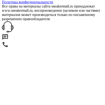
Политика конфиденциальности
Все права на материалы сайта sneakermall.ru принадлежат
www.sneakermall.ru, воспроизведение (целиком или частями)
материалов может производиться только по письменному
разрешению правообладателя