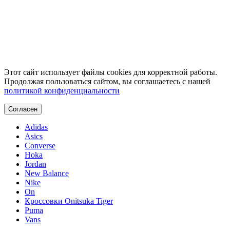
Этот сайт использует файлы cookies для корректной работы.
Продолжая пользоваться сайтом, вы соглашаетесь с нашей
политикой конфиденциальности
Согласен
Adidas
Asics
Converse
Hoka
Jordan
New Balance
Nike
On
Кроссовки Onitsuka Tiger
Puma
Vans