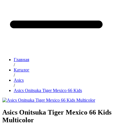
Главная
/
Каталог
/
Asics
/
Asics Onitsuka Tiger Mexiсo 66 Kids
Asics Onitsuka Tiger Mexiсo 66 Kids
Multicolor