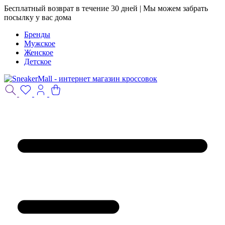
Бесплатный возврат в течение 30 дней | Мы можем забрать
посылку у вас дома
Бренды
Мужское
Женское
Детское