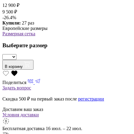
12 900 ₽
9 500 ₽
-26.4%
Купили:
27 раз
Европейские размеры
Размерная сетка
Выберите размер
В корзину
Поделиться
Задать вопрос
Скидка 500
₽ на первый заказ после
регистрации
Доставим ваш заказ
Условия доставки
Бесплатная доставка
16 июл. – 22 июл.