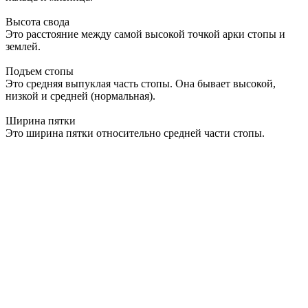
Высота свода
Это расстояние между самой высокой точкой арки стопы и
землей.
Подъем стопы
Это средняя выпуклая часть стопы. Она бывает высокой,
низкой и средней (нормальная).
Ширина пятки
Это ширина пятки относительно средней части стопы.