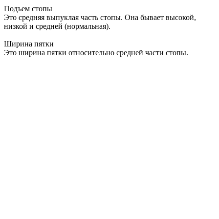
Подъем стопы
Это средняя выпуклая часть стопы. Она бывает высокой,
низкой и средней (нормальная).
Ширина пятки
Это ширина пятки относительно средней части стопы.