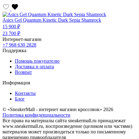
Asics Gel Quantum Kinetic Dark Sepia Shamrock
15 900 ₽
23 700 ₽
Интернет-магазин
+7 968 630 2828
Поддержка
Помощь покупателю
Доставка и оплата
Возврат
Информация
Контакты
Блог
© «SneakerMall - интернет магазин кроссовок» 2026
Политика конфиденциальности
Все права на материалы сайта sneakermall.ru принадлежат
www.sneakermall.ru, воспроизведение (целиком или частями)
материалов может производиться только по письменному
разрешению правообладателя