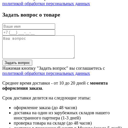
политикой обработки персональных данных
Задать вопрос о товаре
Задать вопрос
Нажимая кнопку "Задать вопрос" вы соглашаетесь с
политикой обработки персональных данных
Среднее время доставки - от 10 до 20 дней с
момента
оформления заказа
.
Срок доставки делится на следующие этапы:
оформление заказа (до 48 часов)
доставка на один из зарубежных складов нашего
иностранного партнера (1-3 дней)
проверка товара на складе (до 48 часов)