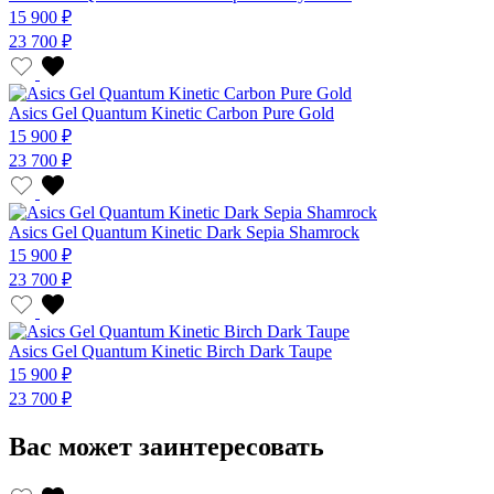
15 900 ₽
23 700 ₽
Asics Gel Quantum Kinetic Carbon Pure Gold
15 900 ₽
23 700 ₽
Asics Gel Quantum Kinetic Dark Sepia Shamrock
15 900 ₽
23 700 ₽
Asics Gel Quantum Kinetic Birch Dark Taupe
15 900 ₽
23 700 ₽
Вас может заинтересовать