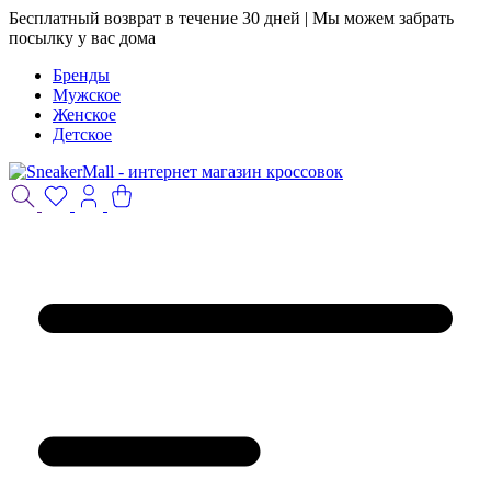
Бесплатный возврат в течение 30 дней | Мы можем забрать
посылку у вас дома
Бренды
Мужское
Женское
Детское