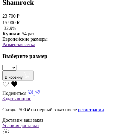
Shamrock
23 700 ₽
15 900 ₽
-32.9%
Купили:
54 раз
Европейские размеры
Размерная сетка
Выберите размер
В корзину
Поделиться
Задать вопрос
Скидка 500
₽ на первый заказ после
регистрации
Доставим ваш заказ
Условия доставки