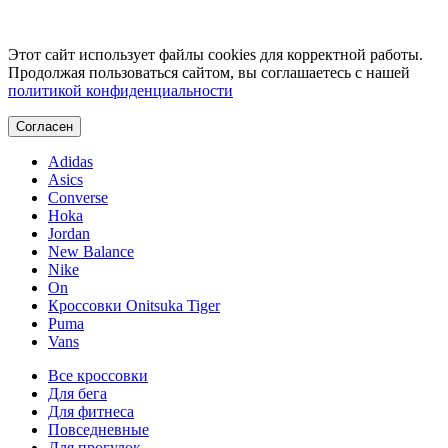
Этот сайт использует файлы cookies для корректной работы.
Продолжая пользоваться сайтом, вы соглашаетесь с нашей
политикой конфиденциальности
Согласен
Adidas
Asics
Converse
Hoka
Jordan
New Balance
Nike
On
Кроссовки Onitsuka Tiger
Puma
Vans
Все кроссовки
Для бега
Для фитнеса
Повседневные
Для прогулок