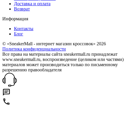
Доставка и оплата
Возврат
Информация
Контакты
Блог
© «SneakerMall - интернет магазин кроссовок» 2026
Политика конфиденциальности
Все права на материалы сайта sneakermall.ru принадлежат
www.sneakermall.ru, воспроизведение (целиком или частями)
материалов может производиться только по письменному
разрешению правообладателя