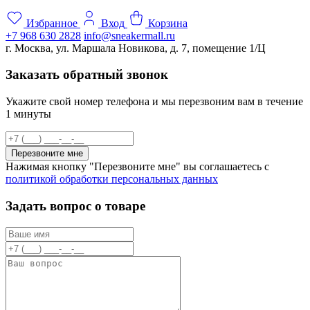
Избранное
Вход
Корзина
+7 968 630 2828
info@sneakermall.ru
г. Москва, ул. Маршала Новикова, д. 7, помещение 1/Ц
Заказать обратный звонок
Укажите свой номер телефона и мы перезвоним вам в течение
1 минуты
Перезвоните мне
Нажимая кнопку "Перезвоните мне" вы соглашаетесь с
политикой обработки персональных данных
Задать вопрос о товаре