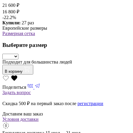
21 600 ₽
16 800 ₽
-22.2%
Купили:
27 раз
Европейские размеры
Размерная сетка
Выберите размер
Подходит для большинства людей
В корзину
Поделиться
Задать вопрос
Скидка 500
₽ на первый заказ после
регистрации
Доставим ваш заказ
Условия доставки
Бесплатная доставка
15 июл. – 21 июл.