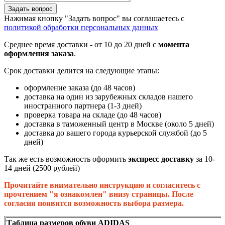
Задать вопрос
Нажимая кнопку "Задать вопрос" вы соглашаетесь с
политикой обработки персональных данных
Среднее время доставки - от 10 до 20 дней с
момента
оформления заказа
.
Срок доставки делится на следующие этапы:
оформление заказа (до 48 часов)
доставка на один из зарубежных складов нашего
иностранного партнера (1-3 дней)
проверка товара на складе (до 48 часов)
доставка в таможенный центр в Москве (около 5 дней)
доставка до вашего города курьерской службой (до 5
дней)
Так же есть возможность оформить
экспресс доставку
за 10-
14 дней (2500 рублей)
Прочитайте внимательно инструкцию и согласитесь с
прочтением "я ознакомлен" внизу страницы. После
согласия появится возможность выбора размера.
Таблица размеров обуви ADIDAS