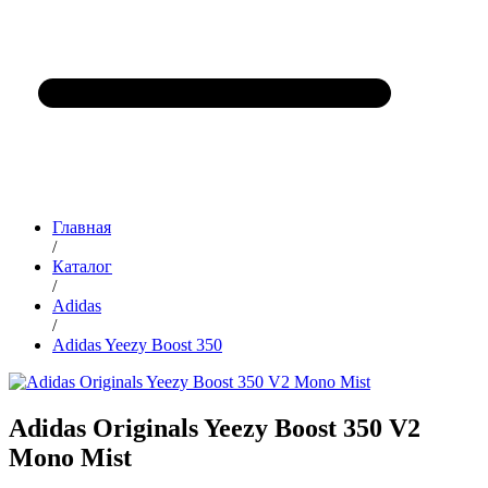
Главная
/
Каталог
/
Adidas
/
Adidas Yeezy Boost 350
Adidas Originals Yeezy Boost 350 V2
Mono Mist