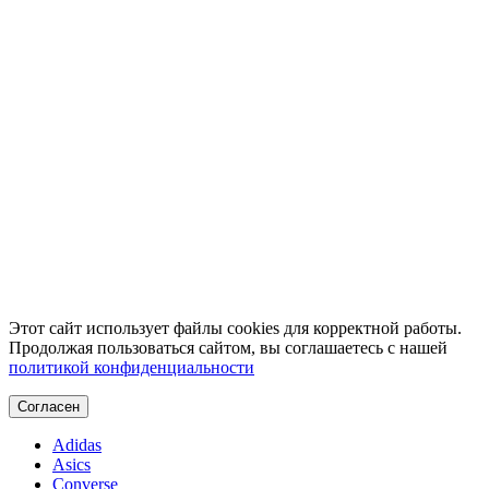
Этот сайт использует файлы cookies для корректной работы.
Продолжая пользоваться сайтом, вы соглашаетесь с нашей
политикой конфиденциальности
Согласен
Adidas
Asics
Converse