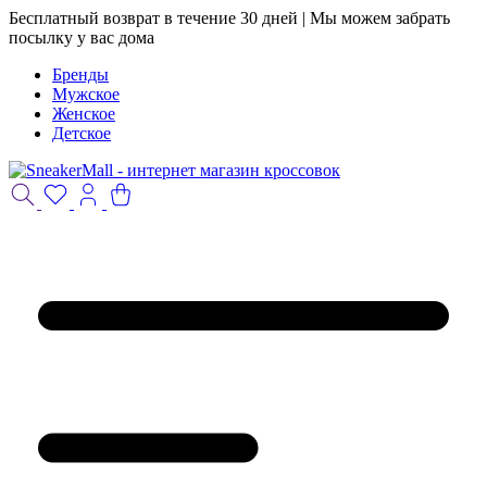
Бесплатный возврат в течение 30 дней | Мы можем забрать
посылку у вас дома
Бренды
Мужское
Женское
Детское