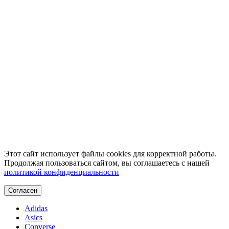
Этот сайт использует файлы cookies для корректной работы.
Продолжая пользоваться сайтом, вы соглашаетесь с нашей
политикой конфиденциальности
Согласен
Adidas
Asics
Converse