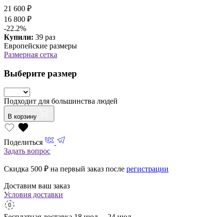
21 600 ₽
16 800 ₽
-22.2%
Купили:
39 раз
Европейские размеры
Размерная сетка
Выберите размер
Подходит для большинства людей
В корзину
Поделиться
Задать вопрос
Скидка 500
₽ на первый заказ после
регистрации
Доставим ваш заказ
Условия доставки
Бесплатная доставка
18 июл. – 24 июл.