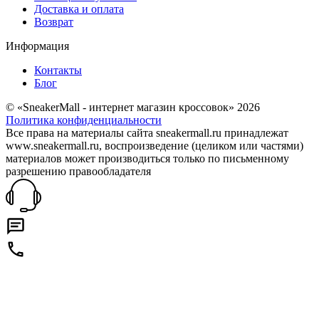
Доставка и оплата
Возврат
Информация
Контакты
Блог
© «SneakerMall - интернет магазин кроссовок» 2026
Политика конфиденциальности
Все права на материалы сайта sneakermall.ru принадлежат
www.sneakermall.ru, воспроизведение (целиком или частями)
материалов может производиться только по письменному
разрешению правообладателя