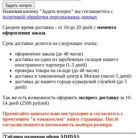
Задать вопрос
Нажимая кнопку "Задать вопрос" вы соглашаетесь с
политикой обработки персональных данных
Среднее время доставки - от 10 до 20 дней с
момента
оформления заказа
.
Срок доставки делится на следующие этапы:
оформление заказа (до 48 часов)
доставка на один из зарубежных складов нашего
иностранного партнера (1-3 дней)
проверка товара на складе (до 48 часов)
доставка в таможенный центр в Москве (около 5 дней)
доставка до вашего города курьерской службой (до 5
дней)
Так же есть возможность оформить
экспресс доставку
за 10-
14 дней (2500 рублей)
Прочитайте внимательно инструкцию и согласитесь с
прочтением "я ознакомлен" внизу страницы. После
согласия появится возможность выбора размера.
Таблица размеров обуви ADIDAS