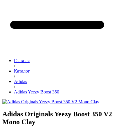
Главная
/
Каталог
/
Adidas
/
Adidas Yeezy Boost 350
Adidas Originals Yeezy Boost 350 V2
Mono Clay