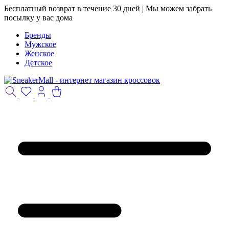
Бесплатный возврат в течение 30 дней | Мы можем забрать
посылку у вас дома
Бренды
Мужское
Женское
Детское