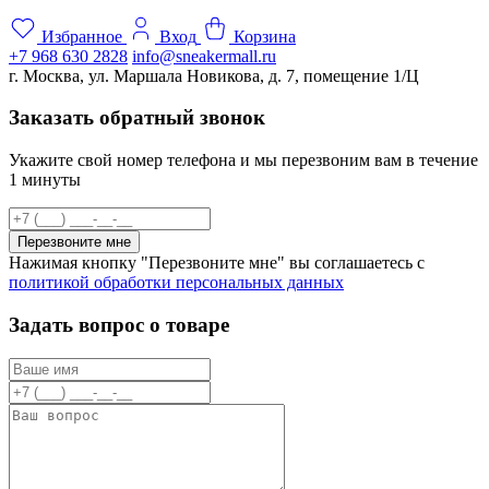
Избранное
Вход
Корзина
+7 968 630 2828
info@sneakermall.ru
г. Москва, ул. Маршала Новикова, д. 7, помещение 1/Ц
Заказать обратный звонок
Укажите свой номер телефона и мы перезвоним вам в течение
1 минуты
Перезвоните мне
Нажимая кнопку "Перезвоните мне" вы соглашаетесь с
политикой обработки персональных данных
Задать вопрос о товаре