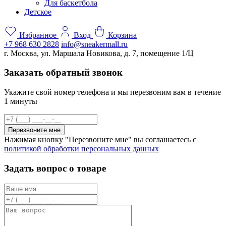
Для баскетбола
Детское
Избранное
Вход
Корзина
+7 968 630 2828
info@sneakermall.ru
г. Москва, ул. Маршала Новикова, д. 7, помещение 1/Ц
Заказать обратный звонок
Укажите свой номер телефона и мы перезвоним вам в течение
1 минуты
Перезвоните мне
Нажимая кнопку "Перезвоните мне" вы соглашаетесь с
политикой обработки персональных данных
Задать вопрос о товаре