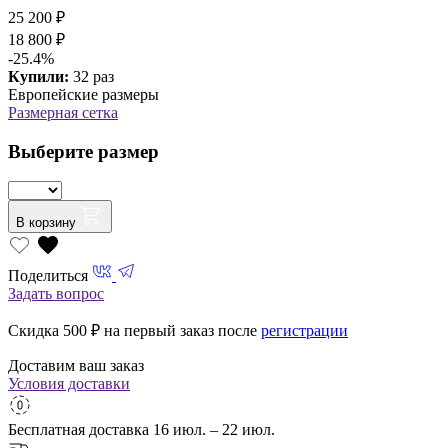
25 200 ₽
18 800 ₽
-25.4%
Купили:
32 раз
Европейские размеры
Размерная сетка
Выберите размер
В корзину
Поделиться
Задать вопрос
Скидка 500
₽ на первый заказ после
регистрации
Доставим ваш заказ
Условия доставки
Бесплатная доставка
16 июл. – 22 июл.