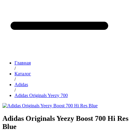
Главная
/
Каталог
/
Adidas
/
Adidas Originals Yeezy 700
Adidas Originals Yeezy Boost 700 Hi Res
Blue