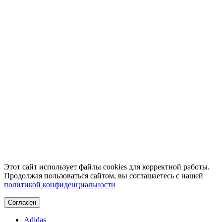
Этот сайт использует файлы cookies для корректной работы.
Продолжая пользоваться сайтом, вы соглашаетесь с нашей
политикой конфиденциальности
Согласен
Adidas