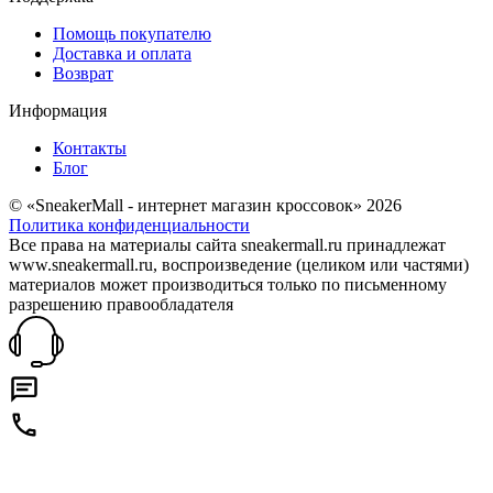
Помощь покупателю
Доставка и оплата
Возврат
Информация
Контакты
Блог
© «SneakerMall - интернет магазин кроссовок» 2026
Политика конфиденциальности
Все права на материалы сайта sneakermall.ru принадлежат
www.sneakermall.ru, воспроизведение (целиком или частями)
материалов может производиться только по письменному
разрешению правообладателя