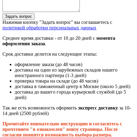
Задать вопрос
Нажимая кнопку "Задать вопрос" вы соглашаетесь с
политикой обработки персональных данных
Среднее время доставки - от 10 до 20 дней с
момента
оформления заказа
.
Срок доставки делится на следующие этапы:
оформление заказа (до 48 часов)
доставка на один из зарубежных складов нашего
иностранного партнера (1-3 дней)
проверка товара на складе (до 48 часов)
доставка в таможенный центр в Москве (около 5 дней)
доставка до вашего города курьерской службой (до 5
дней)
Так же есть возможность оформить
экспресс доставку
за 10-
14 дней (2500 рублей)
Прочитайте внимательно инструкцию и согласитесь с
прочтением "я ознакомлен" внизу страницы. После
согласия появится возможность выбора размера.