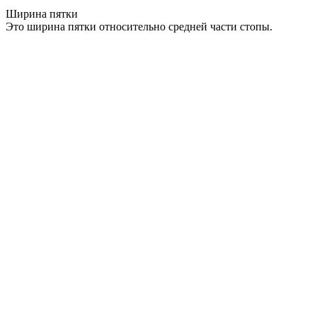
Ширина пятки
Это ширина пятки относительно средней части стопы.