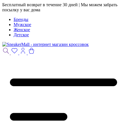
Бесплатный возврат в течение 30 дней | Мы можем забрать
посылку у вас дома
Бренды
Мужское
Женское
Детское