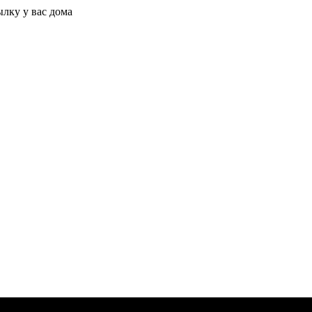
ылку у вас дома