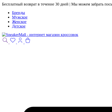
Бесплатный возврат в течение 30 дней | Мы можем забрать пос
Бренды
Мужское
Женское
Детское