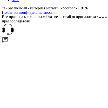
© «SneakerMall - интернет магазин кроссовок» 2026
Политика конфиденциальности
Все права на материалы сайта sneakermall.ru принадлежат www
правообладателя