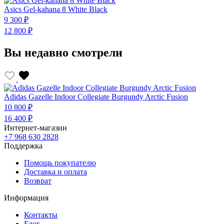
Asics Gel-kahana 8 White Black
9 300 ₽
12 800 ₽
Вы недавно смотрели
Adidas Gazelle Indoor Collegiate Burgundy Arctic Fusion
10 800 ₽
16 400 ₽
Интернет-магазин
+7 968 630 2828
Поддержка
Помощь покупателю
Доставка и оплата
Возврат
Информация
Контакты
Блог