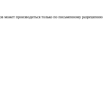
иалов может производиться только по письменному разрешению