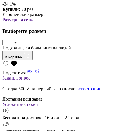
-34.1%
Купили:
70 раз
Европейские размеры
Размерная сетка
Выберите размер
Подходит для большинства людей
В корзину
Поделиться
Задать вопрос
Скидка 500
₽ на первый заказ после
регистрации
Доставим ваш заказ
Условия доставки
Бесплатная доставка
16 июл. – 22 июл.