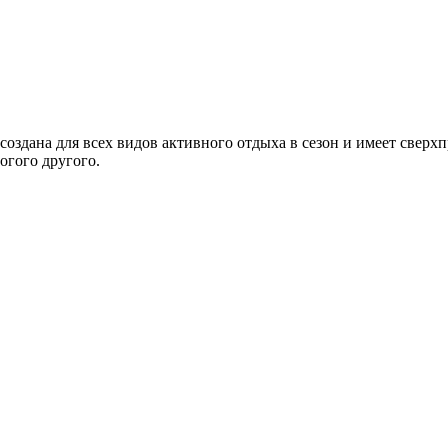
оздана для всех видов активного отдыха в сезон и имеет сверхп
огого другого.