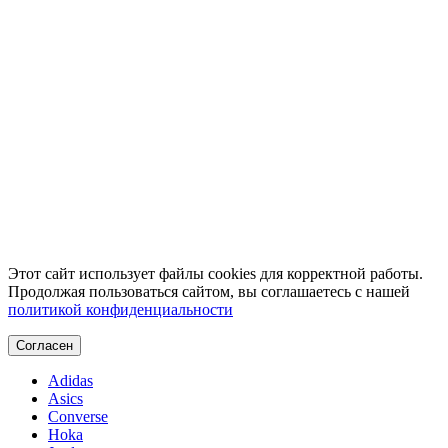
Этот сайт использует файлы cookies для корректной работы.
Продолжая пользоваться сайтом, вы соглашаетесь с нашей
политикой конфиденциальности
Согласен
Adidas
Asics
Converse
Hoka