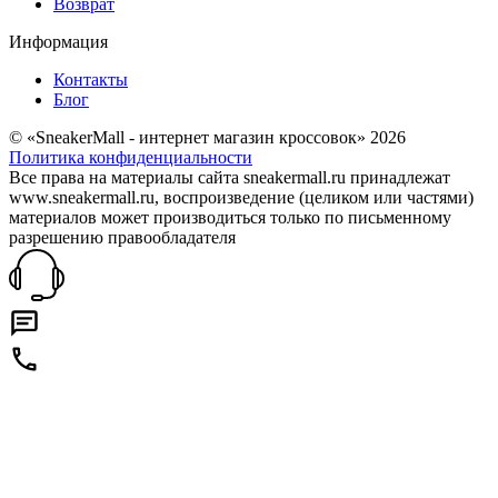
Возврат
Информация
Контакты
Блог
© «SneakerMall - интернет магазин кроссовок» 2026
Политика конфиденциальности
Все права на материалы сайта sneakermall.ru принадлежат
www.sneakermall.ru, воспроизведение (целиком или частями)
материалов может производиться только по письменному
разрешению правообладателя