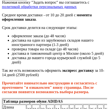
Нажимая кнопку "Задать вопрос" вы соглашаетесь с
политикой обработки персональных данных
Среднее время доставки - от 10 до 20 дней с
момента
оформления заказа
.
Срок доставки делится на следующие этапы:
оформление заказа (до 48 часов)
доставка на один из зарубежных складов нашего
иностранного партнера (1-3 дней)
проверка товара на складе (до 48 часов)
доставка в таможенный центр в Москве (около 5 дней)
доставка до вашего города курьерской службой (до 5
дней)
Так же есть возможность оформить
экспресс доставку
за 10-
14 дней (2500 рублей)
Прочитайте внимательно инструкцию и согласитесь с
прочтением "я ознакомлен" внизу страницы. После
согласия появится возможность выбора размера.
Таблица размеров обуви ADIDAS
Длина