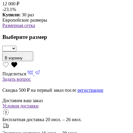
12 000 ₽
-23.1%
Купили:
30 раз
Европейские размеры
Размерная сетка
Выберите размер
В корзину
Поделиться
Задать вопрос
Скидка 500
₽ на первый заказ после
регистрации
Доставим ваш заказ
Условия доставки
Бесплатная доставка
20 июл. – 26 июл.