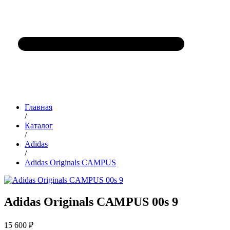
Главная
/
Каталог
/
Adidas
/
Adidas Originals CAMPUS
Adidas Originals CAMPUS 00s 9
15 600 ₽