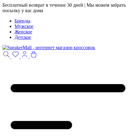
Бесплатный возврат в течение 30 дней | Мы можем забрать
посылку у вас дома
Бренды
Мужское
Женское
Детское