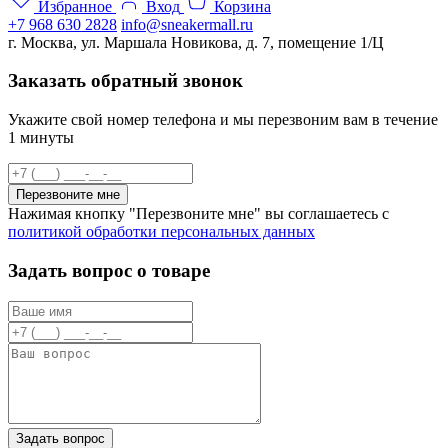
Избранное
Вход
Корзина
+7 968 630 2828
info@sneakermall.ru
г. Москва, ул. Маршала Новикова, д. 7, помещение 1/Ц
Заказать обратный звонок
Укажите свой номер телефона и мы перезвоним вам в течение
1 минуты
Перезвоните мне
Нажимая кнопку "Перезвоните мне" вы соглашаетесь с
политикой обработки персональных данных
Задать вопрос о товаре
Задать вопрос